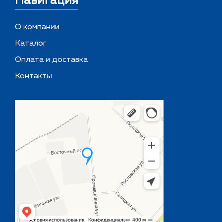
Навигация
О компании
Каталог
Оплата и доставка
Контакты