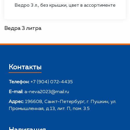
Ведро 3 л., без крышки, цвет в ассортименте
Ведра 3 литра
Контакты
Телефон:
+7 (904) 072-4435
E-mail:
a-neva2023@mail.ru
Адрес:
196608, Санкт-Петербург, г. Пушкин, ул.
Промышленная, д.13, лит. П, пом. 3.5