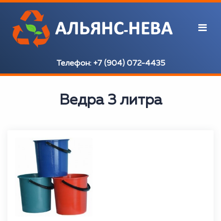
Телефон:
+7 (904) 072-4435
Ведра 3 литра