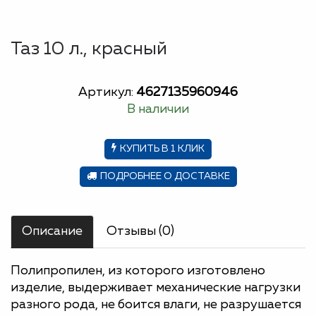
Таз 10 л., красный
Артикул:
4627135960946
В наличии
КУПИТЬ В 1 КЛИК
ПОДРОБНЕЕ О ДОСТАВКЕ
Описание
Отзывы (0)
Полипропилен, из которого изготовлено
изделие, выдерживает механические нагрузки
разного рода, не боится влаги, не разрушается