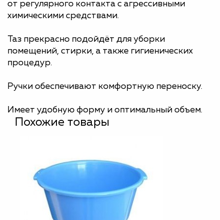
от регулярного контакта с агрессивными
химическими средствами.
Таз прекрасно подойдёт для уборки
помещений, стирки, а также гигиенических
процедур.
Ручки обеспечивают комфортную переноску.
Имеет удобную форму и оптимальный объем.
Похожие товары