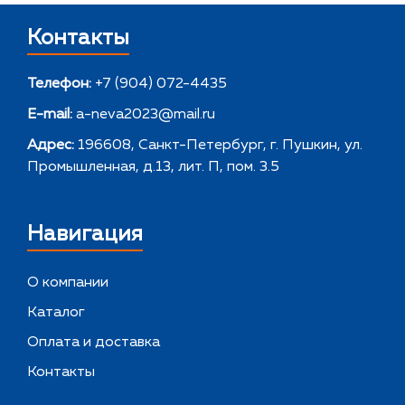
Контакты
Телефон:
+7 (904) 072-4435
E-mail:
a-neva2023@mail.ru
Адрес:
196608, Санкт-Петербург, г. Пушкин, ул.
Промышленная, д.13, лит. П, пом. 3.5
Навигация
О компании
Каталог
Оплата и доставка
Контакты