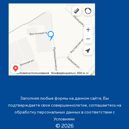
Заполняя любые формы на данном сайте, Вы
подтверждаете свое совершеннолетие, соглашаетесь на
обработку персональных данных в соответствии с
Условиями
.
©
2026