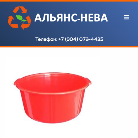
Телефон:
+7 (904) 072-4435