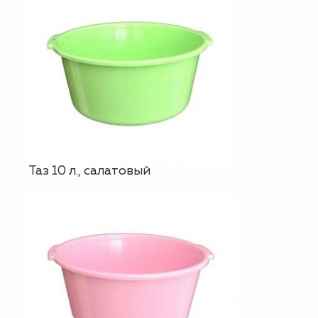
Таз 10 л., салатовый