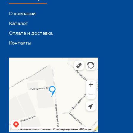
О компании
Каталог
Оплата и доставка
Контакты