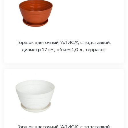
Горшок цветочный "АЛИСА", с подставкой,
диаметр 17 см., объем 1,0 л., терракот
Горшок цветочный "АЛИСА", с подставкой,