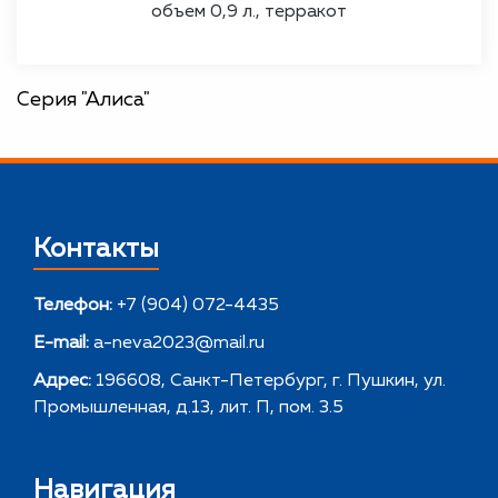
объем 0,9 л., терракот
Серия "Алиса"
Контакты
Телефон:
+7 (904) 072-4435
E-mail:
a-neva2023@mail.ru
Адрес:
196608, Санкт-Петербург, г. Пушкин, ул.
Промышленная, д.13, лит. П, пом. 3.5
Навигация