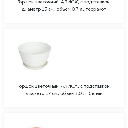
Горшок цветочный "АЛИСА", с подставкой,
диаметр 15 см., объем 0,7 л., терракот
Горшок цветочный "АЛИСА", с подставкой,
диаметр 17 см., объем 1,0 л., белый