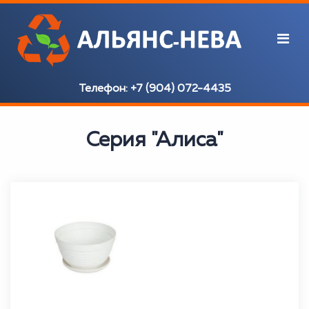
Телефон:
+7 (904) 072-4435
Серия "Алиса"