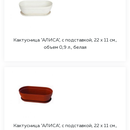
Кактусница "АЛИСА", с подставкой, 22 х 11 см.,
объем 0,9 л., белая
Кактусница "АЛИСА", с подставкой, 22 х 11 см.,