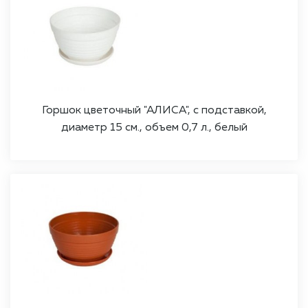
Горшок цветочный "АЛИСА", с подставкой,
диаметр 15 см., объем 0,7 л., белый