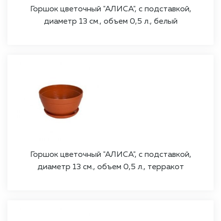
Горшок цветочный "АЛИСА", с подставкой,
диаметр 13 см., объем 0,5 л., белый
Горшок цветочный "АЛИСА", с подставкой,
диаметр 13 см., объем 0,5 л., терракот