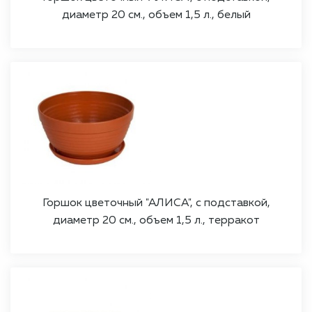
диаметр 20 см., объем 1,5 л., белый
Горшок цветочный "АЛИСА", с подставкой,
диаметр 20 см., объем 1,5 л., терракот