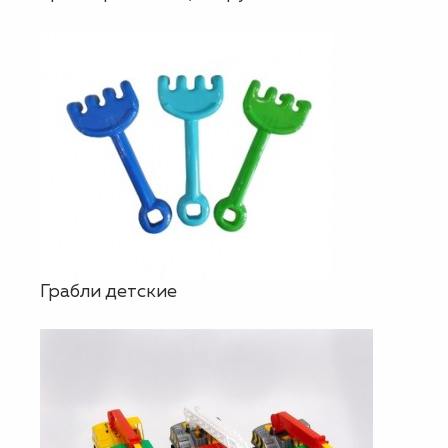
Грабли детские