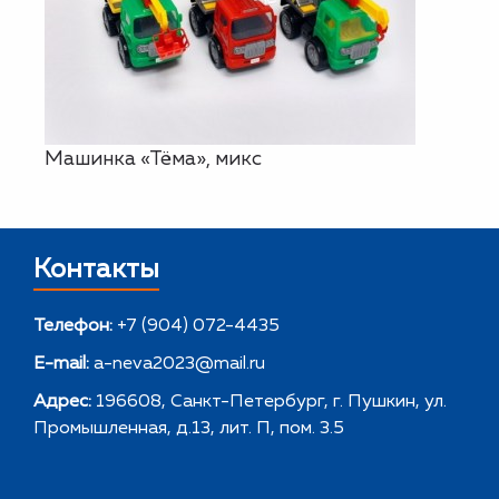
Машинка «Тёма», микс
Контакты
Телефон:
+7 (904) 072-4435
E-mail:
a-neva2023@mail.ru
Адрес:
196608, Санкт-Петербург, г. Пушкин, ул.
Промышленная, д.13, лит. П, пом. 3.5