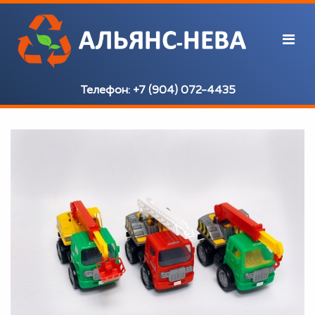
Телефон:
+7 (904) 072-4435