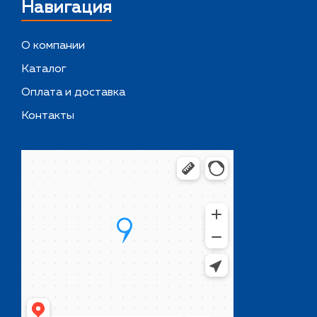
Навигация
О компании
Каталог
Оплата и доставка
Контакты