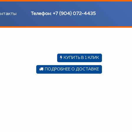
нтакты
Телефон:
+7 (904) 072-4435
КУПИТЬ В 1 КЛИК
ПОДРОБНЕЕ О ДОСТАВКЕ