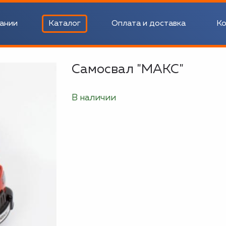
ании
Каталог
Оплата и доставка
Ко
Самосвал "МАКС"
В наличии