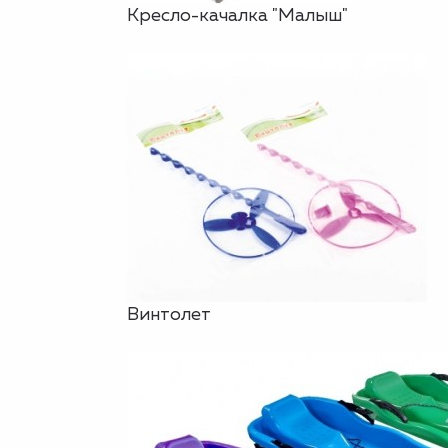
Кресло-качалка "Малыш"
Винтолет