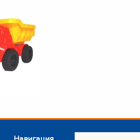
Навигация