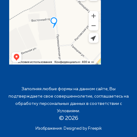
Заполняя любые формы на данном сайте, Вы
подтверждаете свое совершеннолетие, соглашаетесь на
обработку персональных данных в соответствии с
Условиями
.
©
2026
Изображения: Designed by
Freepik