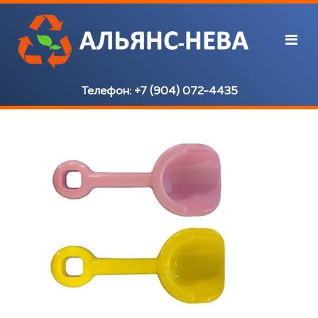
Телефон:
+7 (904) 072-4435