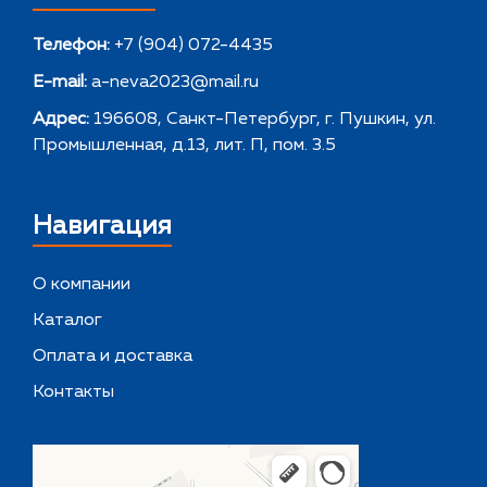
Телефон:
+7 (904) 072-4435
E-mail:
a-neva2023@mail.ru
Адрес:
196608, Санкт-Петербург, г. Пушкин, ул.
Промышленная, д.13, лит. П, пом. 3.5
Навигация
О компании
Каталог
Оплата и доставка
Контакты