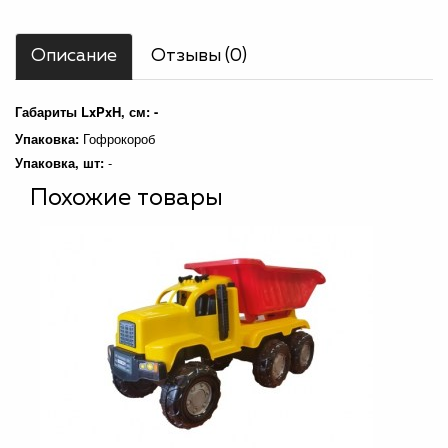
Описание
Отзывы (0)
Габариты LxPxH, см: -
Упаковка:
Гофрокороб
Упаковка, шт:
-
Похожие товары