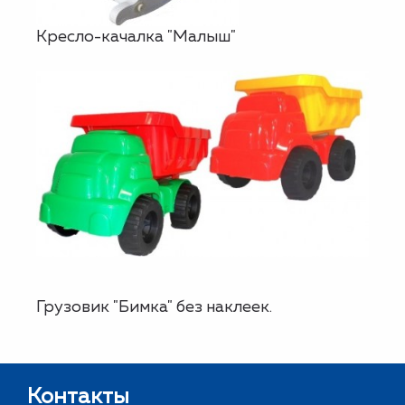
Кресло-качалка "Малыш"
Грузовик "Бимка" без наклеек.
Контакты