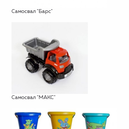
Самосвал "Барс"
Самосвал "МАКС"