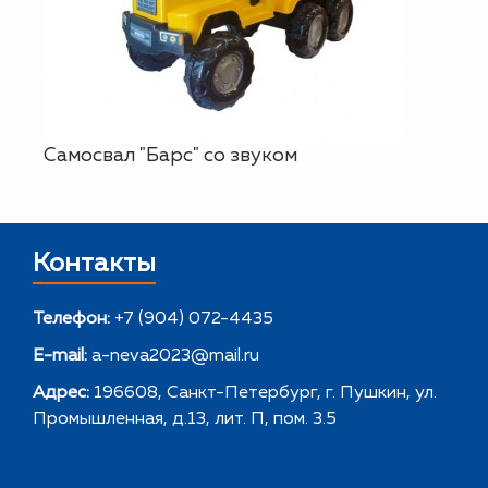
Самосвал "Барс" со звуком
Контакты
Телефон:
+7 (904) 072-4435
E-mail:
a-neva2023@mail.ru
Адрес:
196608, Санкт-Петербург, г. Пушкин, ул.
Промышленная, д.13, лит. П, пом. 3.5