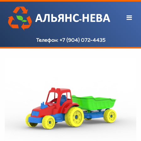
Телефон:
+7 (904) 072-4435