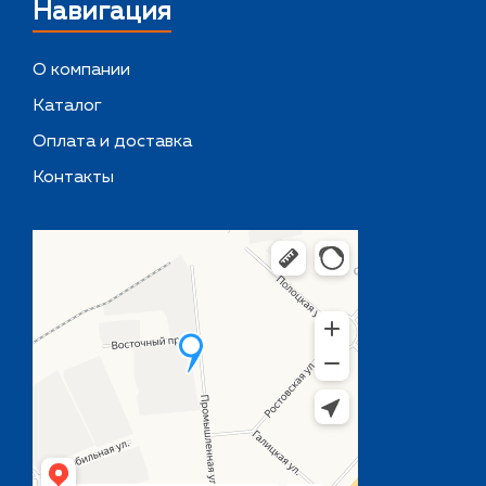
Навигация
О компании
Каталог
Оплата и доставка
Контакты