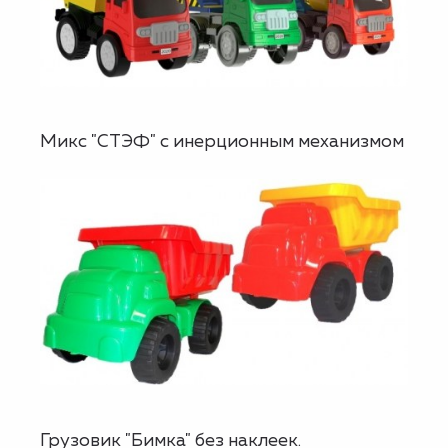
Микс "СТЭФ" с инерционным механизмом
Грузовик "Бимка" без наклеек.