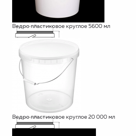
Ведро пластиковое круглое 5600 мл
Ведро пластиковое круглое 20 000 мл