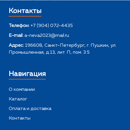
Контакты
Телефон:
+7 (904) 072-4435
E-mail:
a-neva2023@mail.ru
Адрес:
196608, Санкт-Петербург, г. Пушкин, ул.
Промышленная, д.13, лит. П, пом. 3.5
Навигация
О компании
Каталог
Оплата и доставка
Контакты