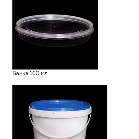
Банка 160 мл