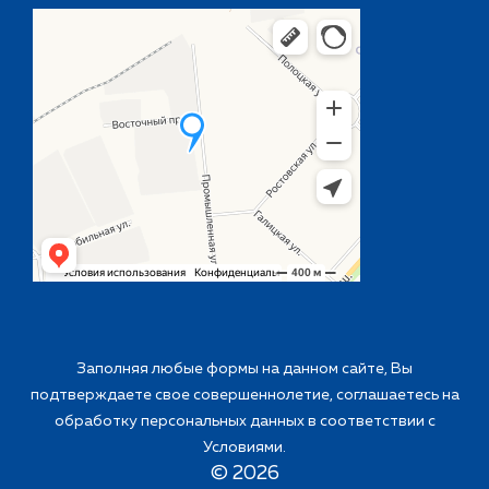
Заполняя любые формы на данном сайте, Вы
подтверждаете свое совершеннолетие, соглашаетесь на
обработку персональных данных в соответствии с
Условиями
.
©
2026