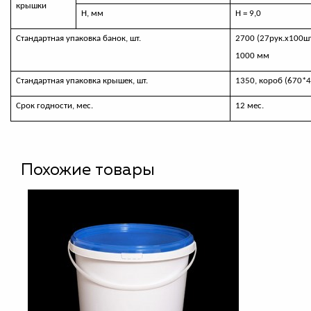
крышки
Н, мм
Н = 9,0
Стандартная упаковка банок, шт.
2700 (27рук.х100шт
1000 мм
Стандартная упаковка крышек, шт.
1350, короб (670*
Срок годности, мес.
12 мес.
Похожие товары