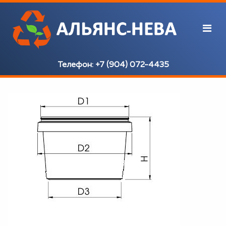
Телефон:
+7 (904) 072-4435