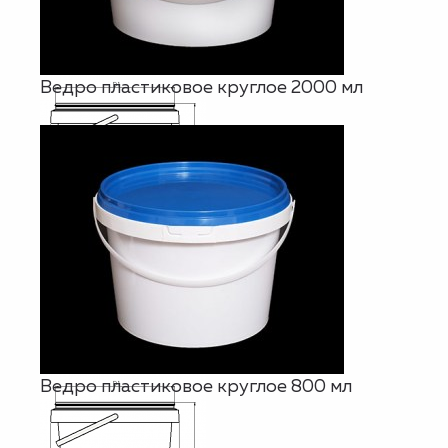
Ведро пластиковое круглое 2000 мл
Ведро пластиковое круглое 800 мл