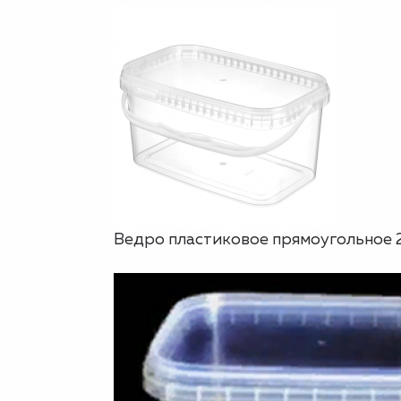
Ведро пластиковое прямоугольное 