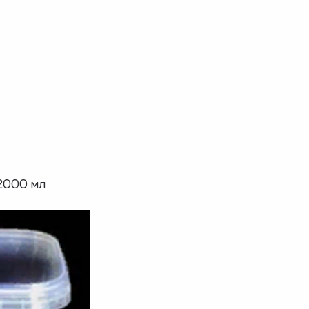
2000 мл