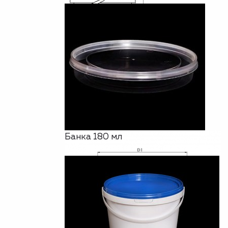
Банка 180 мл