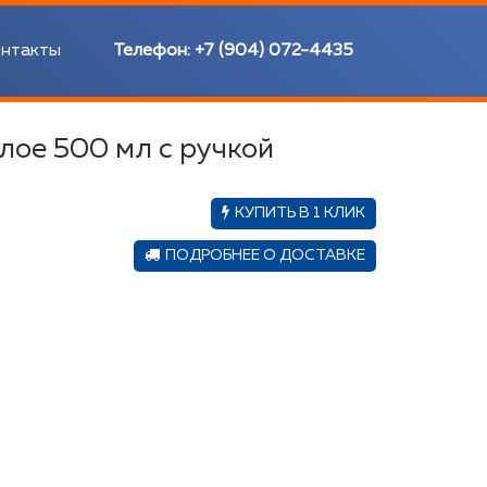
нтакты
Телефон:
+7 (904) 072-4435
лое 500 мл с ручкой
КУПИТЬ В 1 КЛИК
ПОДРОБНЕЕ О ДОСТАВКЕ