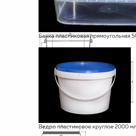
Банка пластиковая прямоугольная 5
Ведро пластиковое круглое 2000 м