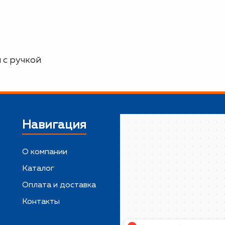
 с ручкой
Навигация
О компании
Каталог
,
Оплата и доставка
Контакты