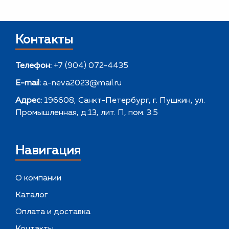
Контакты
Телефон:
+7 (904) 072-4435
E-mail:
a-neva2023@mail.ru
Адрес:
196608, Санкт-Петербург, г. Пушкин, ул.
Промышленная, д.13, лит. П, пом. 3.5
Навигация
О компании
Каталог
Оплата и доставка