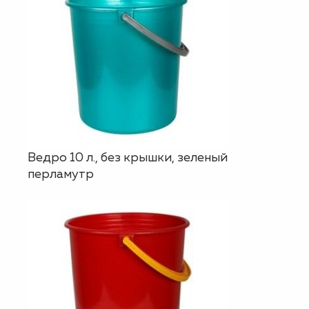
Ведро 10 л., без крышки, зеленый
перламутр