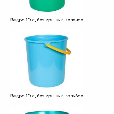
Ведро 10 л., без крышки, зеленое
Ведро 10 л., без крышки, голубое