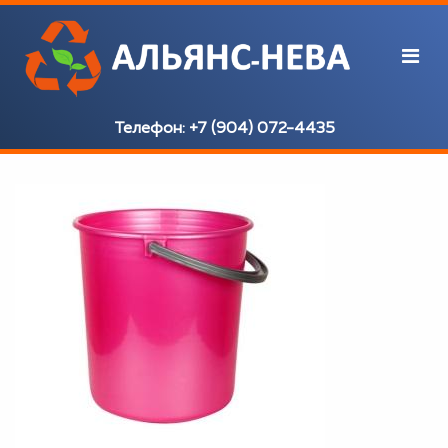
Телефон:
+7 (904) 072-4435