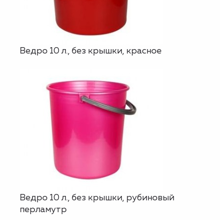
Ведро 10 л., без крышки, красное
Ведро 10 л., без крышки, рубиновый
перламутр