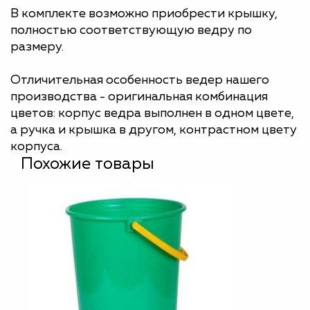
В комплекте возможно приобрести крышку,
полностью соответствующую ведру по
размеру.
Отличительная особенность ведер нашего
производства - оригинальная комбинация
цветов: корпус ведра выполнен в одном цвете,
а ручка и крышка в другом, контрастном цвету
корпуса.
Похожие товары