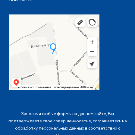
Контакты
Заполняя любые формы на данном сайте, Вы
подтверждаете свое совершеннолетие, соглашаетесь на
обработку персональных данных в соответствии с