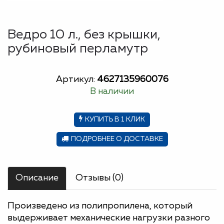
Ведро 10 л., без крышки,
рубиновый перламутр
Артикул:
4627135960076
В наличии
КУПИТЬ В 1 КЛИК
ПОДРОБНЕЕ О ДОСТАВКЕ
Описание
Отзывы (0)
Произведено из полипропилена, который
выдерживает механические нагрузки разного