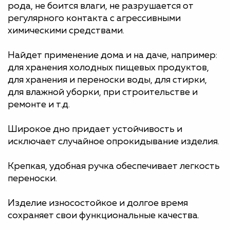
рода, не боится влаги, не разрушается от
регулярного контакта с агрессивными
химическими средствами.
Найдет применение дома и на даче, например:
для хранения холодных пищевых продуктов,
для хранения и переноски воды, для стирки,
для влажной уборки, при строительстве и
ремонте и т.д.
Широкое дно придает устойчивость и
исключает случайное опрокидывание изделия.
Крепкая, удобная ручка обеспечивает легкость
переноски.
Изделие износостойкое и долгое время
сохраняет свои функциональные качества.