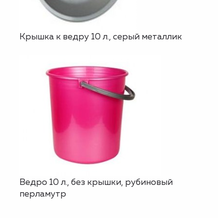
Крышка к ведру 10 л., серый металлик
Ведро 10 л., без крышки, рубиновый
перламутр