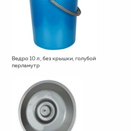
Ведро 10 л., без крышки, голубой
перламутр