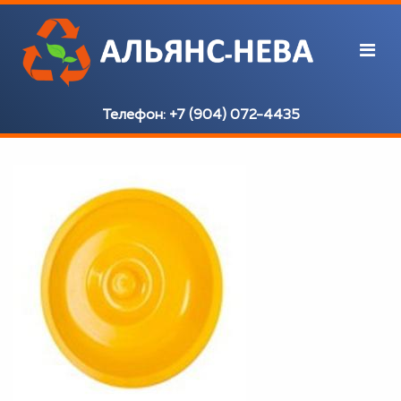
Телефон:
+7 (904) 072-4435