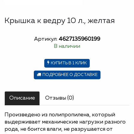
Крышка к ведру 10 л., желтая
Артикул:
4627135960199
В наличии
КУПИТЬ В 1 КЛИК
ПОДРОБНЕЕ О ДОСТАВКЕ
Описание
Отзывы (0)
Произведено из полипропилена, который
выдерживает механические нагрузки разного
рода, не боится влаги, не разрушается от