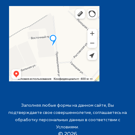
Заполняя любые формы на данном сайте, Вы
подтверждаете свое совершеннолетие, соглашаетесь на
обработку персональных данных в соответствии с
Условиями
.
©
2026