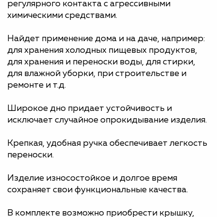
регулярного контакта с агрессивными
химическими средствами.
Найдет применение дома и на даче, например:
для хранения холодных пищевых продуктов,
для хранения и переноски воды, для стирки,
для влажной уборки, при строительстве и
ремонте и т.д.
Широкое дно придает устойчивость и
исключает случайное опрокидывание изделия.
Крепкая, удобная ручка обеспечивает легкость
переноски.
Изделие износостойкое и долгое время
сохраняет свои функциональные качества.
В комплекте возможно приобрести крышку,