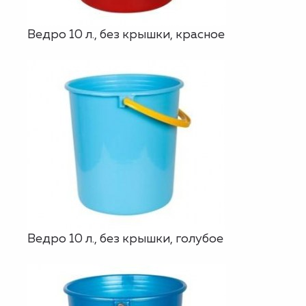
Ведро 10 л., без крышки, красное
Ведро 10 л., без крышки, голубое