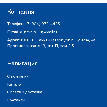
Контакты
Телефон:
+7 (904) 072-4435
E-mail:
a-neva2023@mail.ru
Адрес:
196608, Санкт-Петербург, г. Пушкин, ул.
Промышленная, д.13, лит. П, пом. 3.5
Навигация
О компании
Каталог
Оплата и доставка
Контакты