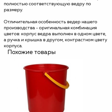
полностью соответствующую ведру по
размеру.
Отличительная особенность ведер нашего
производства - оригинальная комбинация
цветов: корпус ведра выполнен в одном цвете,
а ручка и крышка в другом, контрастном цвету
корпуса.
Похожие товары