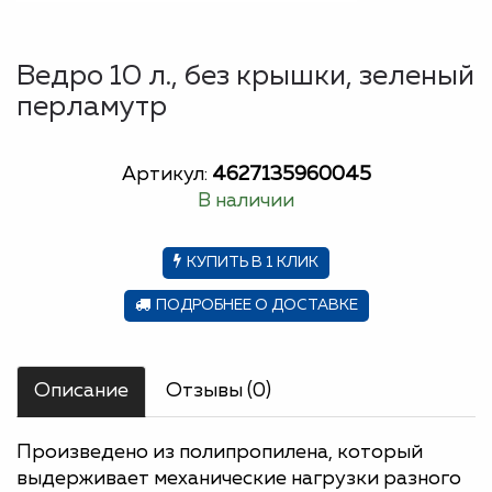
Ведро 10 л., без крышки, зеленый
перламутр
Артикул:
4627135960045
В наличии
КУПИТЬ В 1 КЛИК
ПОДРОБНЕЕ О ДОСТАВКЕ
Описание
Отзывы (0)
Произведено из полипропилена, который
выдерживает механические нагрузки разного