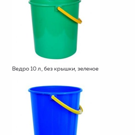
Ведро 10 л., без крышки, зеленое