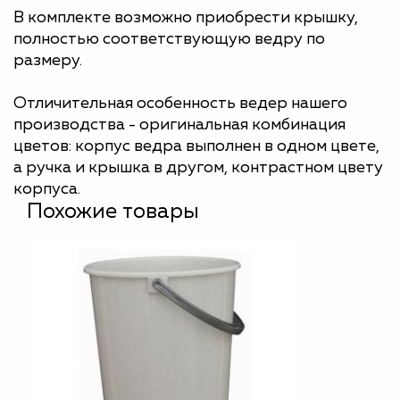
В комплекте возможно приобрести крышку,
полностью соответствующую ведру по
размеру.
Отличительная особенность ведер нашего
производства - оригинальная комбинация
цветов: корпус ведра выполнен в одном цвете,
а ручка и крышка в другом, контрастном цвету
корпуса.
Похожие товары