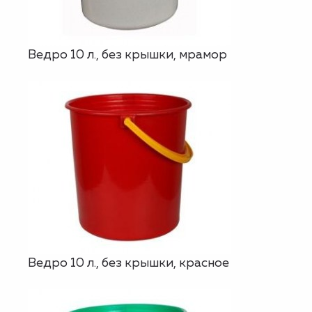
Ведро 10 л., без крышки, мрамор
Ведро 10 л., без крышки, красное