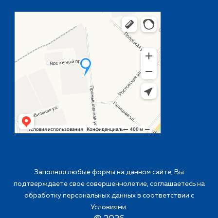
Заполняя любые формы на данном сайте, Вы
подтверждаете свое совершеннолетие, соглашаетесь на
обработку персональных данных в соответствии с
Условиями
.