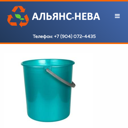
Телефон:
+7 (904) 072-4435