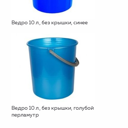
Ведро 10 л., без крышки, синее
Ведро 10 л., без крышки, голубой
перламутр