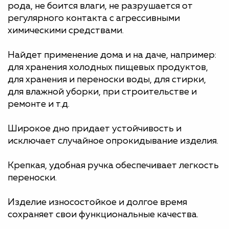
рода, не боится влаги, не разрушается от
регулярного контакта с агрессивными
химическими средствами.
Найдет применение дома и на даче, например:
для хранения холодных пищевых продуктов,
для хранения и переноски воды, для стирки,
для влажной уборки, при строительстве и
ремонте и т.д.
Широкое дно придает устойчивость и
исключает случайное опрокидывание изделия.
Крепкая, удобная ручка обеспечивает легкость
переноски.
Изделие износостойкое и долгое время
сохраняет свои функциональные качества.