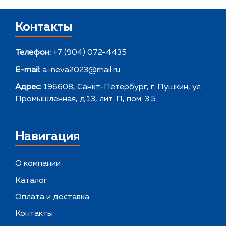
Контакты
Телефон:
+7 (904) 072-4435
E-mail:
a-neva2023@mail.ru
Адрес:
196608, Санкт-Петербург, г. Пушкин, ул.
Промышленная, д.13, лит. П, пом. 3.5
Навигация
О компании
Каталог
Оплата и доставка
Контакты