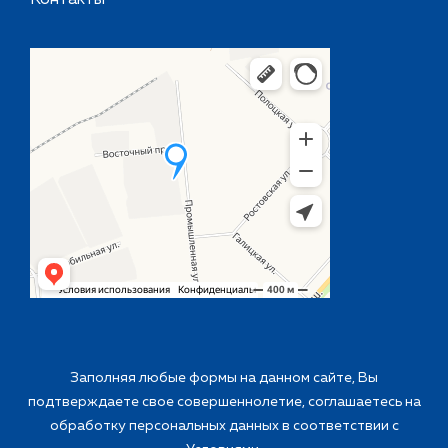
Контакты
Заполняя любые формы на данном сайте, Вы
подтверждаете свое совершеннолетие, соглашаетесь на
обработку персональных данных в соответствии с