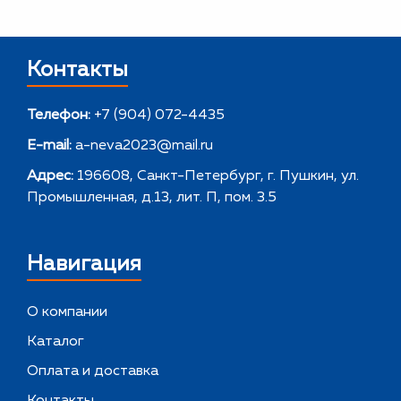
Контакты
Телефон:
+7 (904) 072-4435
E-mail:
a-neva2023@mail.ru
Адрес:
196608, Санкт-Петербург, г. Пушкин, ул.
Промышленная, д.13, лит. П, пом. 3.5
Навигация
О компании
Каталог
Оплата и доставка