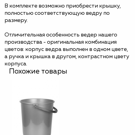
В комплекте возможно приобрести крышку,
полностью соответствующую ведру по
размеру.
Отличительная особенность ведер нашего
производства - оригинальная комбинация
цветов: корпус ведра выполнен в одном цвете,
а ручка и крышка в другом, контрастном цвету
корпуса.
Похожие товары