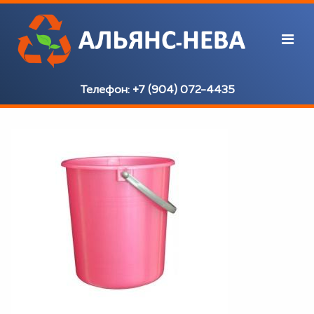
Телефон:
+7 (904) 072-4435