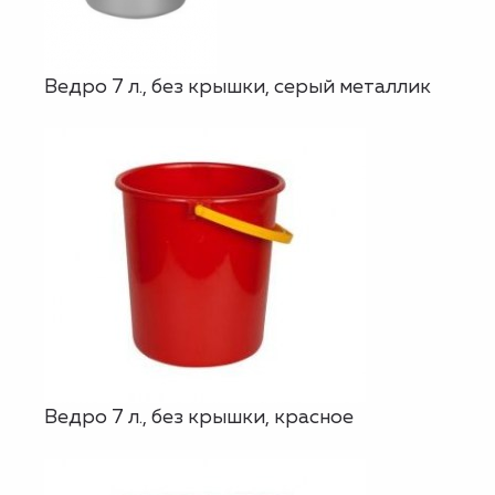
Ведро 7 л., без крышки, серый металлик
Ведро 7 л., без крышки, красное