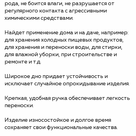
рода, не боится влаги, не разрушается от
регулярного контакта с агрессивными
химическими средствами.
Найдет применение дома и на даче, например:
для хранения холодных пищевых продуктов,
для хранения и переноски воды, для стирки,
для влажной уборки, при строительстве и
ремонте и т.д.
Широкое дно придает устойчивость и
исключает случайное опрокидывание изделия.
Крепкая, удобная ручка обеспечивает легкость
переноски.
Изделие износостойкое и долгое время
сохраняет свои функциональные качества.