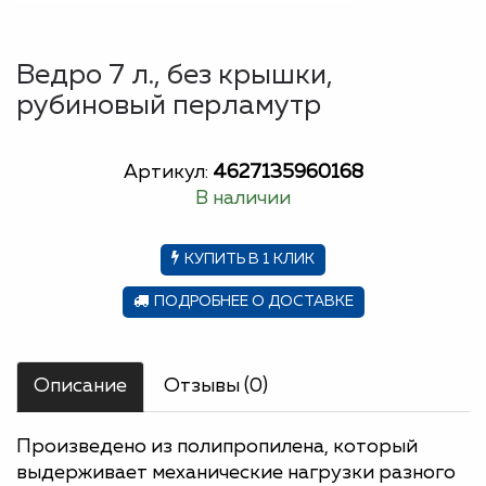
Ведро 7 л., без крышки,
рубиновый перламутр
Артикул:
4627135960168
В наличии
КУПИТЬ В 1 КЛИК
ПОДРОБНЕЕ О ДОСТАВКЕ
Описание
Отзывы (0)
Произведено из полипропилена, который
выдерживает механические нагрузки разного