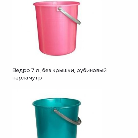
Ведро 7 л., без крышки, рубиновый
перламутр