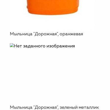
Мыльница "Дорожная", оранжевая
Мыльница "Дорожная", зеленый металлик