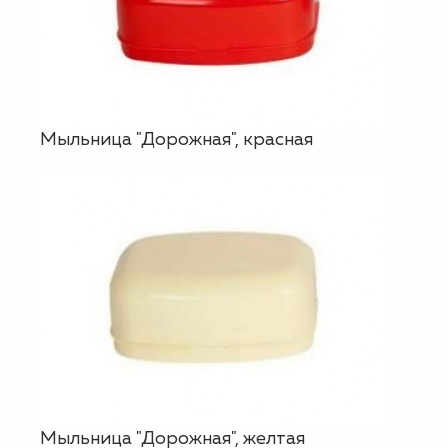
Мыльница "Дорожная", красная
Мыльница "Дорожная", желтая