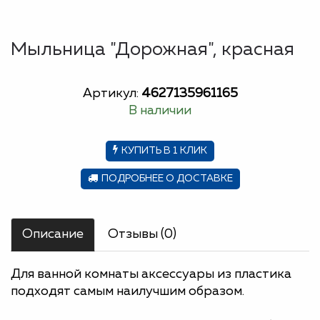
Мыльница "Дорожная", красная
Артикул:
4627135961165
В наличии
КУПИТЬ В 1 КЛИК
ПОДРОБНЕЕ О ДОСТАВКЕ
Описание
Отзывы (0)
Для ванной комнаты аксессуары из пластика
подходят самым наилучшим образом.