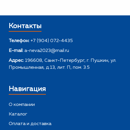
Контакты
Телефон:
+7 (904) 072-4435
E-mail:
a-neva2023@mail.ru
Адрес:
196608, Санкт-Петербург, г. Пушкин, ул.
Промышленная, д.13, лит. П, пом. 3.5
Навигация
О компании
Каталог
Оплата и доставка