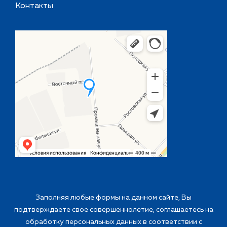
Контакты
Заполняя любые формы на данном сайте, Вы
подтверждаете свое совершеннолетие, соглашаетесь на
обработку персональных данных в соответствии с