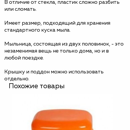
В отличие от стекла, пластик сложно разбить
или сломать.
Имеет размер, подходящий для хранения
стандартного куска мыла.
Мыльница, состоящая из двух половинок, - это
незаменимая вещь не только дома, но и в
любой поездке.
Крышку и поддон можно использовать
отдельно.
Похожие товары