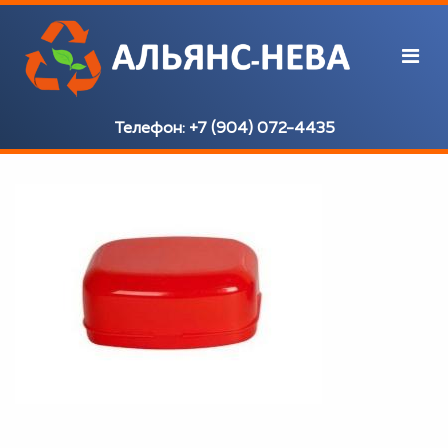
Телефон:
+7 (904) 072-4435