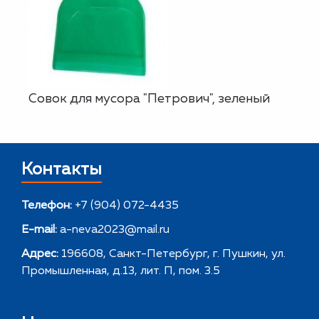
Совок для мусора "Петрович", зеленый
Контакты
Телефон:
+7 (904) 072-4435
E-mail:
a-neva2023@mail.ru
Адрес:
196608, Санкт-Петербург, г. Пушкин, ул.
Промышленная, д.13, лит. П, пом. 3.5