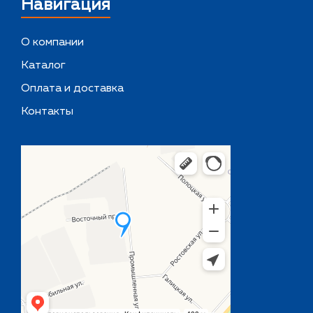
Навигация
О компании
Каталог
Оплата и доставка
Контакты