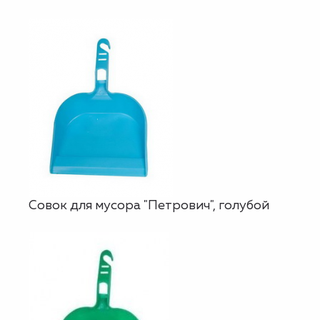
Совок для мусора "Петрович", голубой