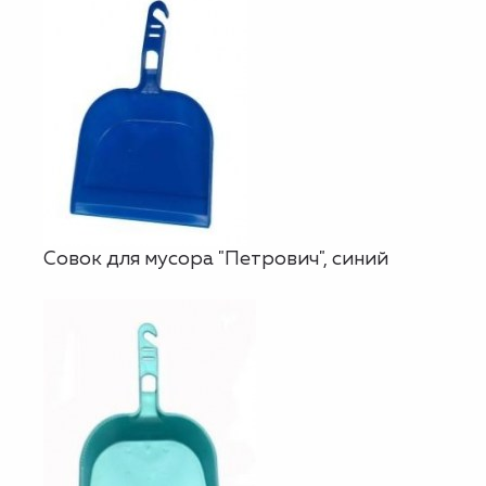
Совок для мусора "Петрович", синий