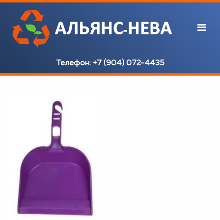
Телефон:
+7 (904) 072-4435