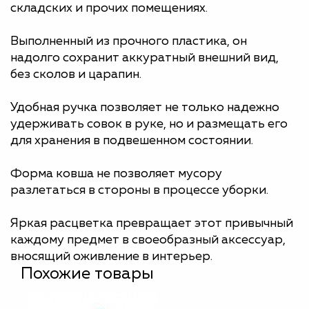
складских и прочих помещениях.
Выполненный из прочного пластика, он
надолго сохранит аккуратный внешний вид,
без сколов и царапин.
Удобная ручка позволяет не только надежно
удерживать совок в руке, но и размещать его
для хранения в подвешенном состоянии.
Форма ковша не позволяет мусору
разлетаться в стороны в процессе уборки.
Яркая расцветка превращает этот привычный
каждому предмет в своеобразный аксессуар,
вносящий оживление в интерьер.
Похожие товары