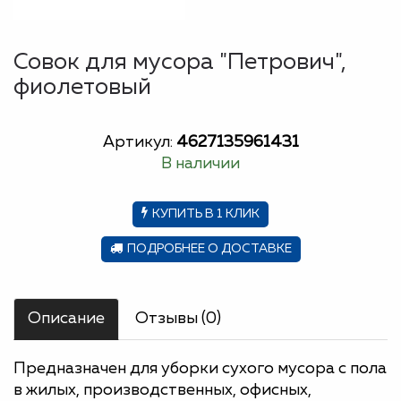
Совок для мусора "Петрович",
фиолетовый
Артикул:
4627135961431
В наличии
КУПИТЬ В 1 КЛИК
ПОДРОБНЕЕ О ДОСТАВКЕ
Описание
Отзывы (0)
Предназначен для уборки сухого мусора с пола
в жилых, производственных, офисных,