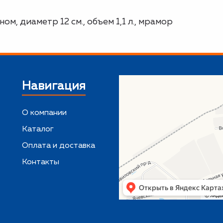
, диаметр 12 см., объем 1,1 л., мрамор
Навигация
О компании
Каталог
,
Оплата и доставка
Контакты