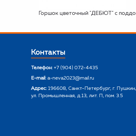
Горшок цветочный "ДЕБЮТ" с поддоном
Контакты
Телефон:
+7 (904) 072-4435
E-mail:
a-neva2023@mail.ru
Адрес:
196608, Санкт-Петербург, г. Пушкин
ул. Промышленная, д.13, лит. П, пом. 3.5