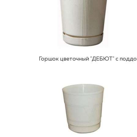
Горшок цветочный "ДЕБЮТ" с поддоно