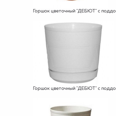
Горшок цветочный "ДЕБЮТ" с поддоном
Горшок цветочный "ДЕБЮТ" с поддоно