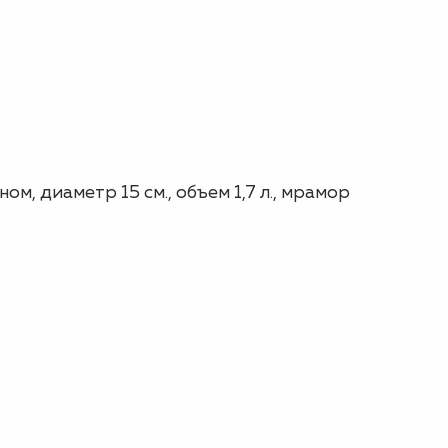
м, диаметр 15 см., объем 1,7 л., мрамор