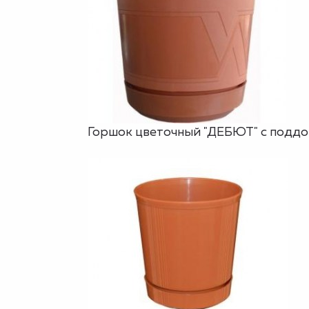
Горшок цветочный "ДЕБЮТ" с поддоно