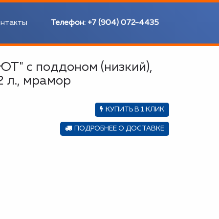
нтакты
Телефон:
+7 (904) 072-4435
Т" с поддоном (низкий),
2 л., мрамор
КУПИТЬ В 1 КЛИК
ПОДРОБНЕЕ О ДОСТАВКЕ