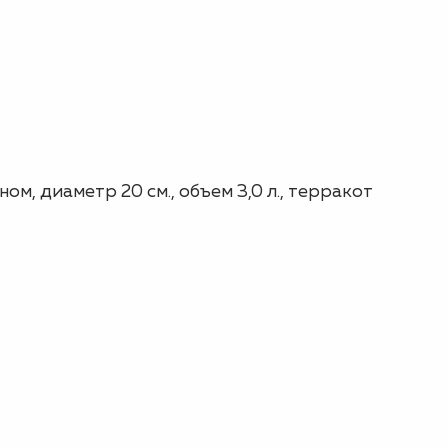
м, диаметр 20 см., объем 3,0 л., терракот