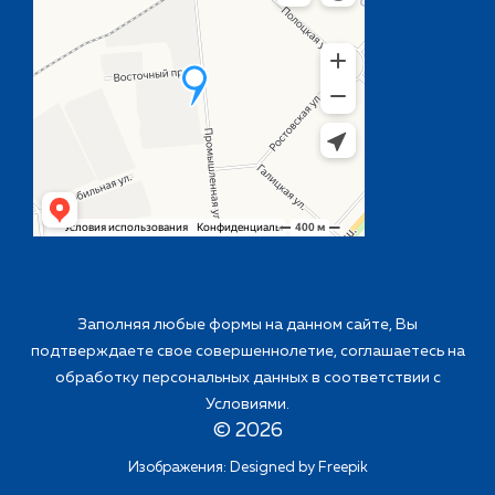
Заполняя любые формы на данном сайте, Вы
подтверждаете свое совершеннолетие, соглашаетесь на
обработку персональных данных в соответствии с
Условиями
.
©
2026
Изображения: Designed by
Freepik