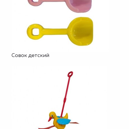
Совок детский