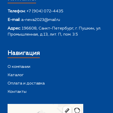
Телефон:
+7 (904) 072-4435
E-mail:
a-neva2023@mail.ru
Адрес:
196608, Санкт-Петербург, г. Пушкин, ул.
Промышленная, д.13, лит. П, пом. 3.5
Навигация
О компании
Каталог
Оплата и доставка
Контакты