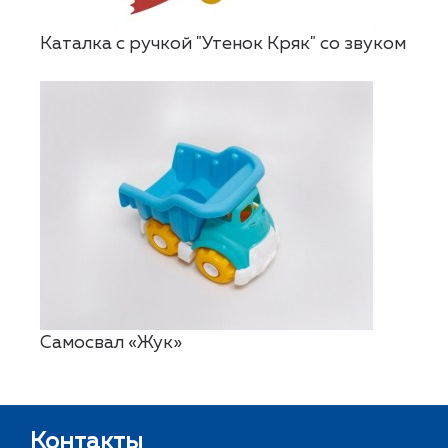
Каталка с ручкой "Утенок Кряк" со звуком
Самосвал «Жук»
Контакты