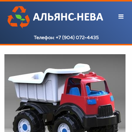
Телефон:
+7 (904) 072-4435