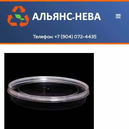
Телефон:
+7 (904) 072-4435