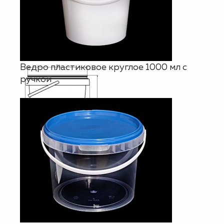
Ведро пластиковое круглое 1000 мл с
ручкой