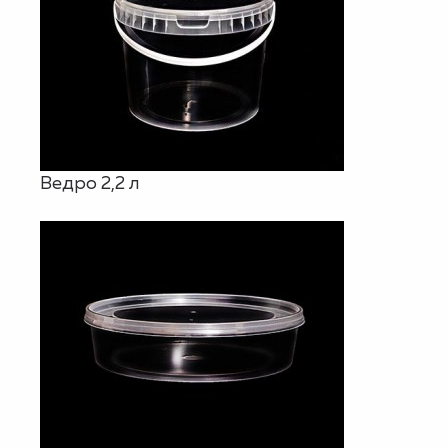
Ведро 2,2 л