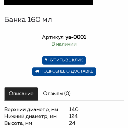
Банка 160 мл
Артикул:
ya-0001
В наличии
КУПИТЬ В 1 КЛИК
ПОДРОБНЕЕ О ДОСТАВКЕ
Описание
Отзывы (0)
Верхний диаметр, мм
140
Нижний диаметр, мм
124
Высота, мм
24