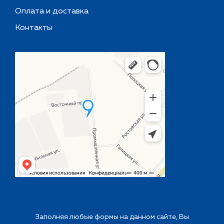
Оплата и доставка
Контакты
Заполняя любые формы на данном сайте, Вы