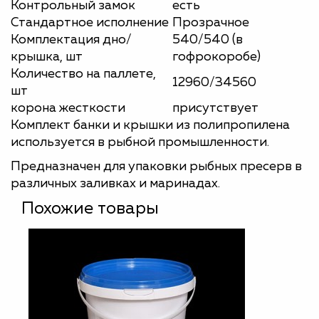
Контрольный замок
есть
Стандартное исполнение
Прозрачное
Комплектация дно/
540/540 (в
крышка, шт
гофрокоробе)
Количество на паллете,
12960/34560
шт
корона жесткости
присутствует
Комплект банки и крышки из полипропилена
используется в рыбной промышленности.
Предназначен для упаковки рыбных пресерв в
различных заливках и маринадах.
Похожие товары