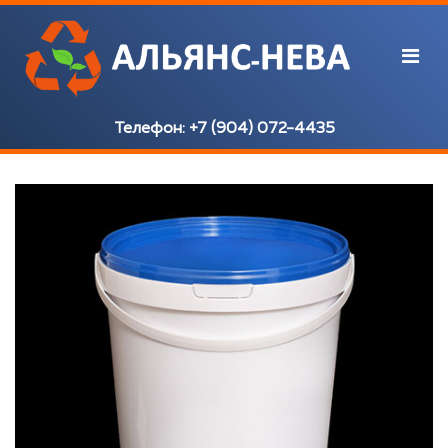
Телефон:
+7 (904) 072-4435