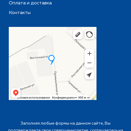
Оплата и доставка
Контакты
Заполняя любые формы на данном сайте, Вы
подтверждаете свое совершеннолетие, соглашаетесь на