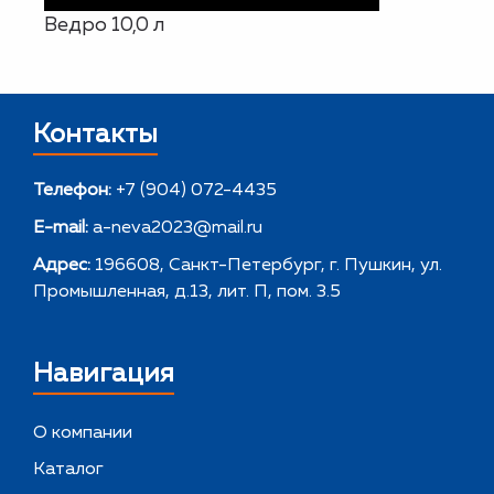
Ведро 10,0 л
Контакты
Телефон:
+7 (904) 072-4435
E-mail:
a-neva2023@mail.ru
Адрес:
196608, Санкт-Петербург, г. Пушкин, ул.
Промышленная, д.13, лит. П, пом. 3.5
Навигация
О компании
Каталог