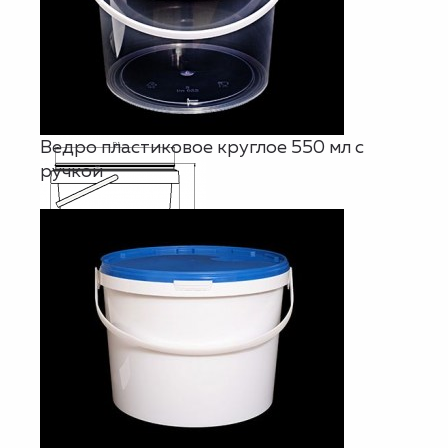
Ведро пластиковое круглое 550 мл с
ручкой