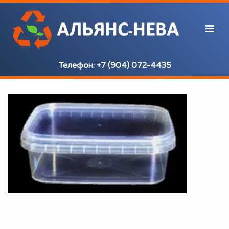
Телефон:
+7 (904) 072-4435