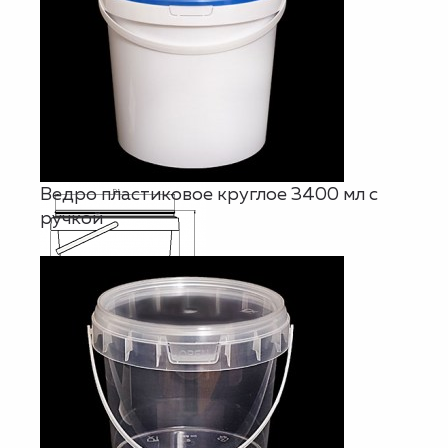
Ведро пластиковое круглое 3400 мл с
ручкой