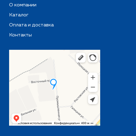
О компании
Каталог
Оплата и доставка
Контакты