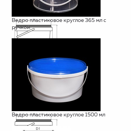
Ведро пластиковое круглое 365 мл с
ручкой
Ведро пластиковое круглое 1500 мл