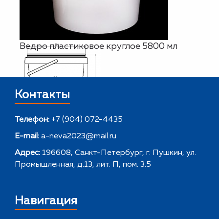
Ведро пластиковое круглое 5800 мл
Контакты
Телефон:
+7 (904) 072-4435
E-mail:
a-neva2023@mail.ru
Адрес:
196608, Санкт-Петербург, г. Пушкин, ул.
Промышленная, д.13, лит. П, пом. 3.5
Навигация