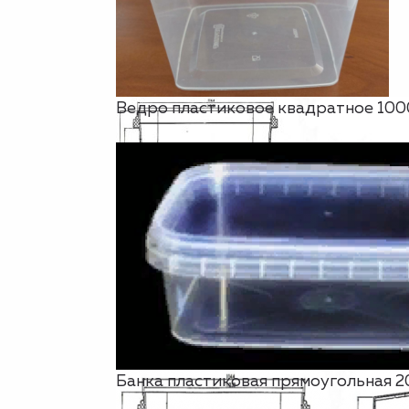
Ведро пластиковое квадратное 100
Банка пластиковая прямоугольная 2