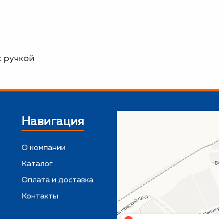
с ручкой
Навигация
О компании
Каталог
,
Оплата и доставка
Контакты