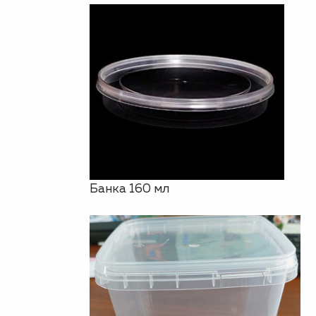
Банка 160 мл