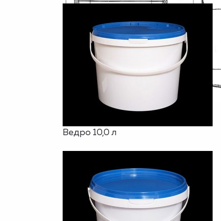
Ведро 10,0 л