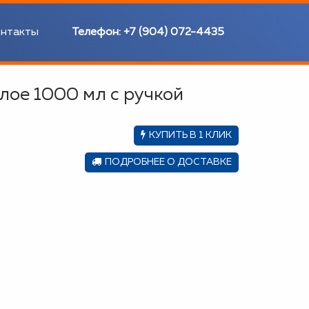
нтакты
Телефон:
+7 (904) 072-4435
лое 1000 мл с ручкой
КУПИТЬ В 1 КЛИК
ПОДРОБНЕЕ О ДОСТАВКЕ