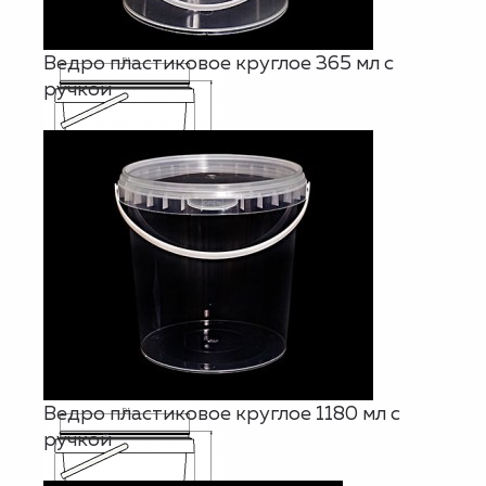
Ведро пластиковое круглое 365 мл с
ручкой
Ведро пластиковое круглое 1180 мл с
ручкой