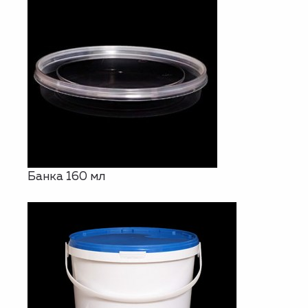
Банка 160 мл