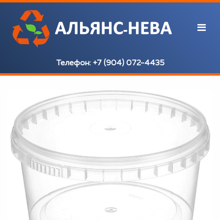
Телефон:
+7 (904) 072-4435