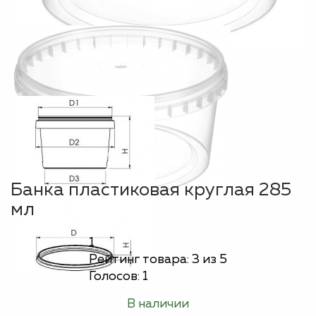
Банка пластиковая круглая 285
мл
1
Рейтинг товара:
3
из 5
Голосов:
1
В наличии