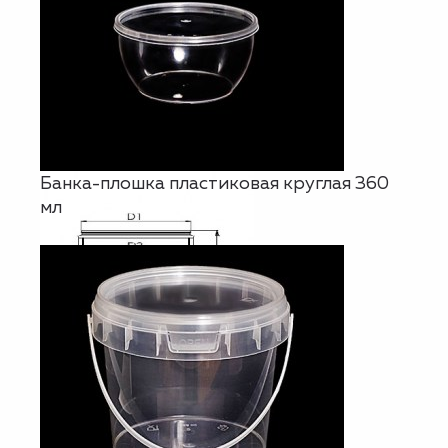
Банка-плошка пластиковая круглая 360
мл