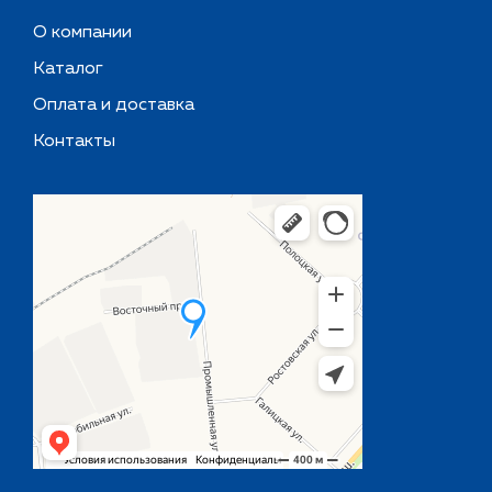
О компании
Каталог
Оплата и доставка
Контакты