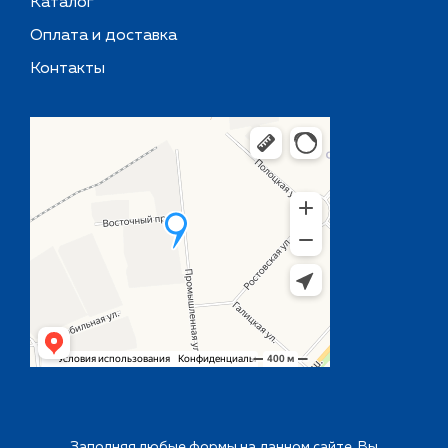
Каталог
Оплата и доставка
Контакты
Заполняя любые формы на данном сайте, Вы