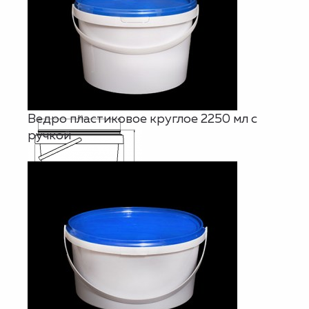
Ведро пластиковое круглое 2250 мл с
ручкой