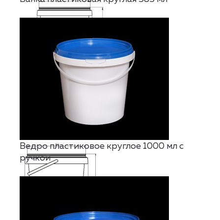
Ведро пластиковое круглое 1000 мл с
ручкой