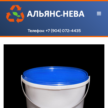
Телефон:
+7 (904) 072-4435