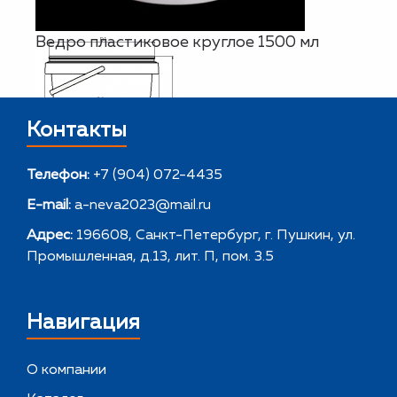
Ведро пластиковое круглое 1500 мл
Контакты
Телефон:
+7 (904) 072-4435
E-mail:
a-neva2023@mail.ru
Адрес:
196608, Санкт-Петербург, г. Пушкин, ул.
Промышленная, д.13, лит. П, пом. 3.5
Навигация
О компании