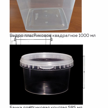
Ведро пластиковое квадратное 1000 мл
Банка пластиковая круглая 585 мл