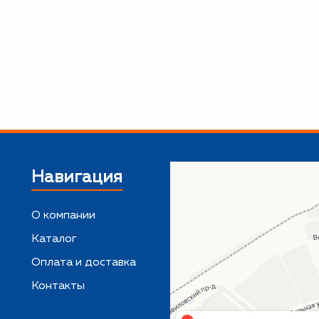
Навигация
О компании
Каталог
,
Оплата и доставка
Контакты