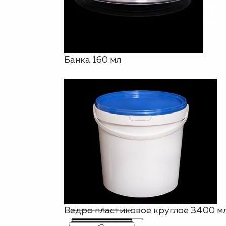
Банка 160 мл
Ведро пластиковое круглое 3400 мл