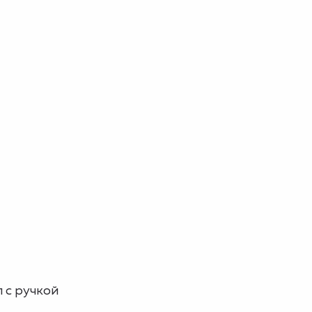
 с ручкой