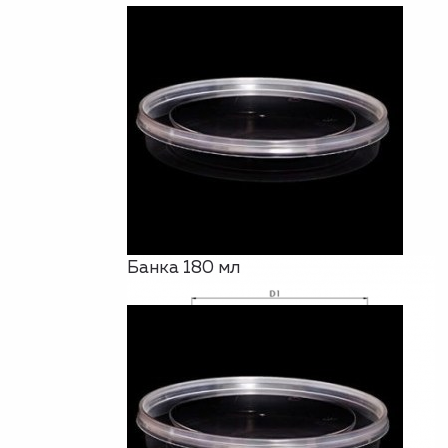
Банка 180 мл