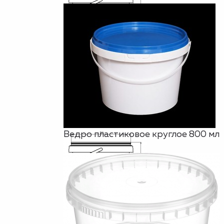
Ведро пластиковое круглое 800 мл