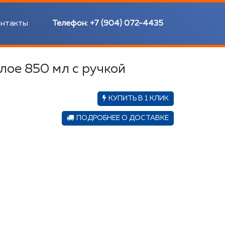
нтакты
Телефон:
+7 (904) 072-4435
лое 850 мл с ручкой
КУПИТЬ В 1 КЛИК
ПОДРОБНЕЕ О ДОСТАВКЕ