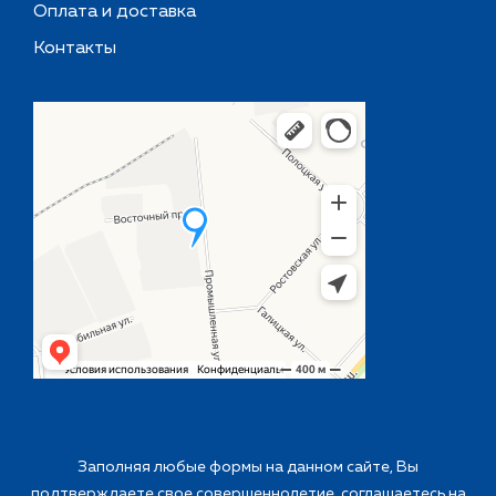
Оплата и доставка
Контакты
Заполняя любые формы на данном сайте, Вы
подтверждаете свое совершеннолетие, соглашаетесь на