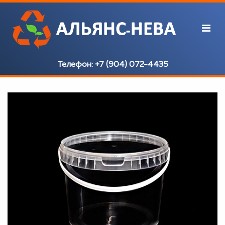
Телефон:
+7 (904) 072-4435