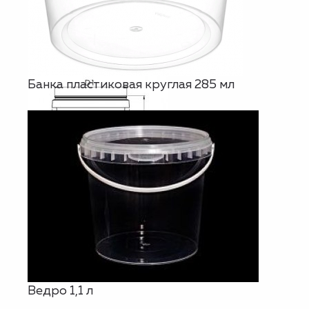
Банка пластиковая круглая 285 мл
Ведро 1,1 л