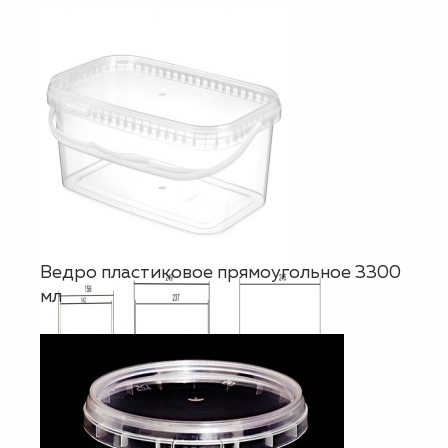
Ведро пластиковое прямоугольное 3300
мл