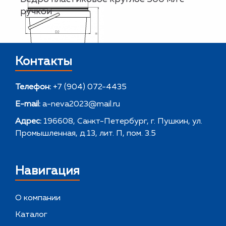
ручкой
Контакты
Телефон:
+7 (904) 072-4435
E-mail:
a-neva2023@mail.ru
Адрес:
196608, Санкт-Петербург, г. Пушкин, ул.
Промышленная, д.13, лит. П, пом. 3.5
Навигация
О компании
Каталог