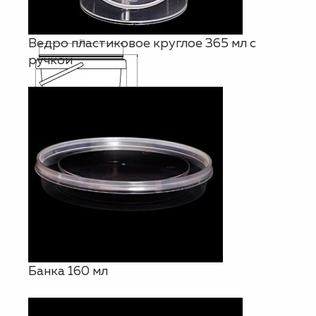
Ведро пластиковое круглое 365 мл с
ручкой
Банка 160 мл