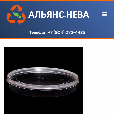
Телефон:
+7 (904) 072-4435