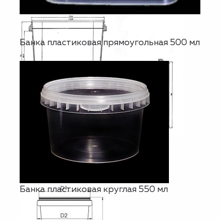
Банка пластиковая прямоугольная 500 мл
Банка пластиковая круглая 550 мл