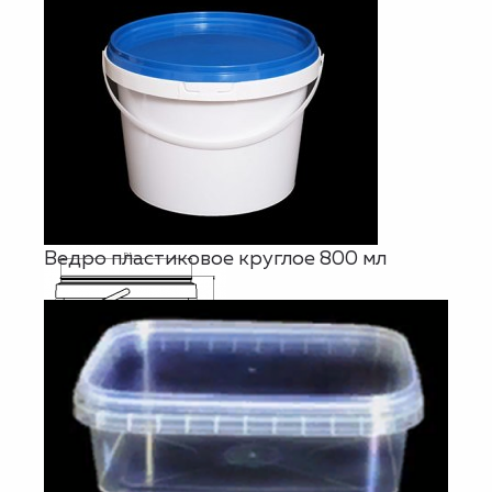
Ведро пластиковое круглое 800 мл