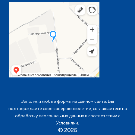
Заполняя любые формы на данном сайте, Вы
подтверждаете свое совершеннолетие, соглашаетесь на
обработку персональных данных в соответствии с
Условиями
.
©
2026