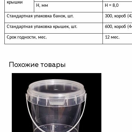
крышки
Н, мм
Н = 8,0
Стандартная упаковка банок, шт.
300, короб (
Стандартная упаковка крышек, шт.
600, короб (
Срок годности, мес.
12 мес.
Похожие товары