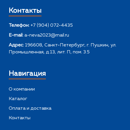
Контакты
Телефон:
+7 (904) 072-4435
E-mail:
a-neva2023@mail.ru
Адрес:
196608, Санкт-Петербург, г. Пушкин, ул.
Промышленная, д.13, лит. П, пом. 3.5
Навигация
О компании
Каталог
Оплата и доставка
Контакты