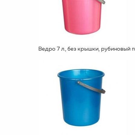
Ведро 7 л., без крышки, рубиновый