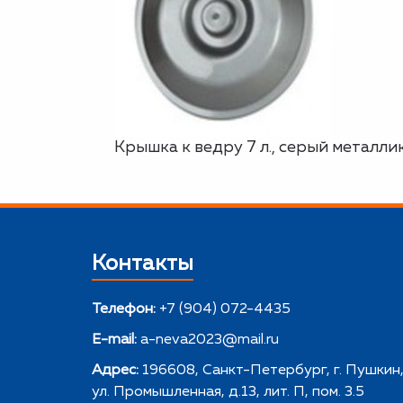
Крышка к ведру 7 л., серый металли
Контакты
Телефон:
+7 (904) 072-4435
E-mail:
a-neva2023@mail.ru
Адрес:
196608, Санкт-Петербург, г. Пушкин
ул. Промышленная, д.13, лит. П, пом. 3.5