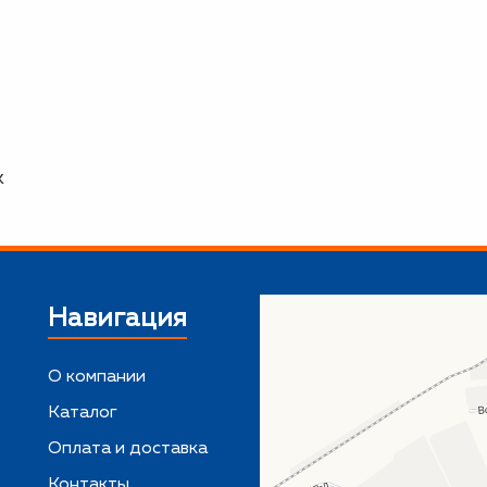
к
Навигация
О компании
Каталог
,
Оплата и доставка
Контакты