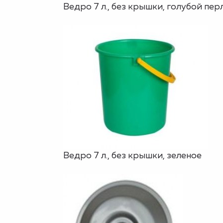
Ведро 7 л., без крышки, голубой пе
Ведро 7 л., без крышки, зеленое