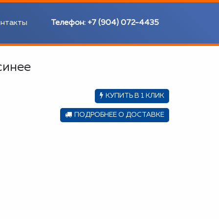
нтакты
Телефон:
+7 (904) 072-4435
синее
КУПИТЬ В 1 КЛИК
ПОДРОБНЕЕ О ДОСТАВКЕ