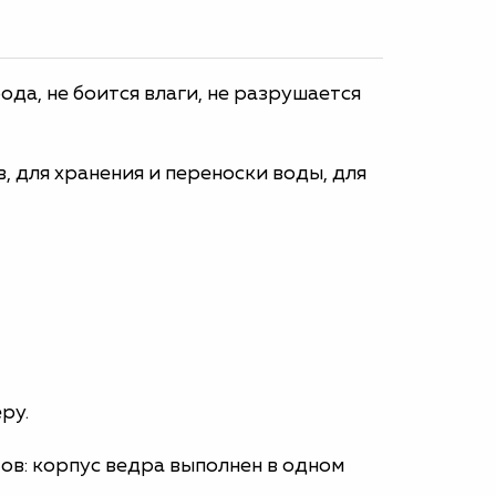
да, не боится влаги, не разрушается
, для хранения и переноски воды, для
ру.
ов: корпус ведра выполнен в одном