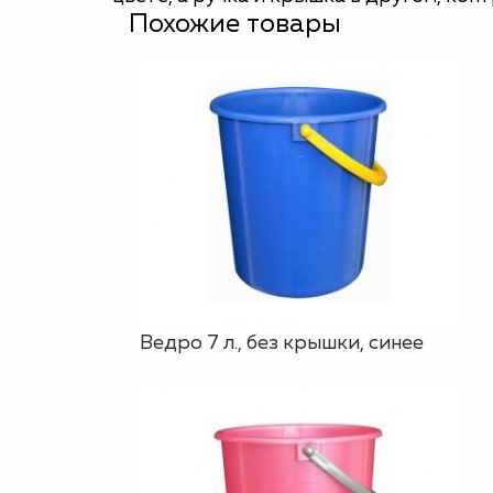
Похожие товары
Ведро 7 л., без крышки, синее