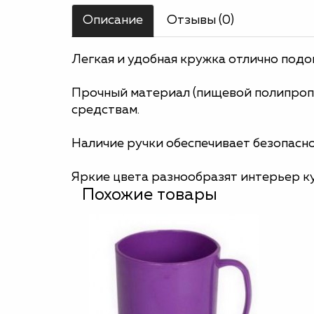
Описание
Отзывы (0)
Легкая и удобная кружка отлично подой
Прочный материал (пищевой полипропи
средствам.
Наличие ручки обеспечивает безопасно
Яркие цвета разнообразят интерьер ку
Похожие товары