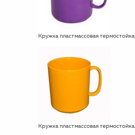
Кружка пластмассовая термостойкая
Кружка пластмассовая термостойкая,