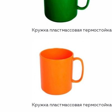
Кружка пластмассовая термостойкая,
Кружка пластмассовая термостойкая