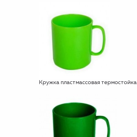
Кружка пластмассовая термостойкая,