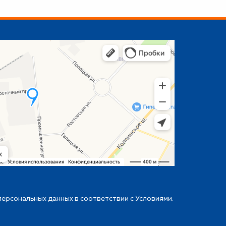
персональных данных в соответствии с
Условиями
.