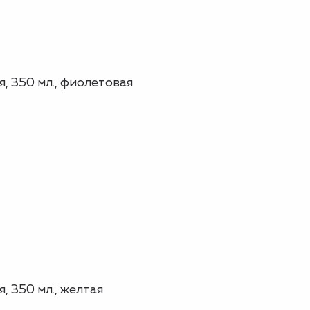
, 350 мл., фиолетовая
 350 мл., желтая