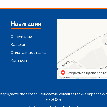
Навигация
О компании
Каталог
,
Оплата и доставка
Контакты
верждаете свое совершеннолетие, соглашаетесь на обработку 
©
2026