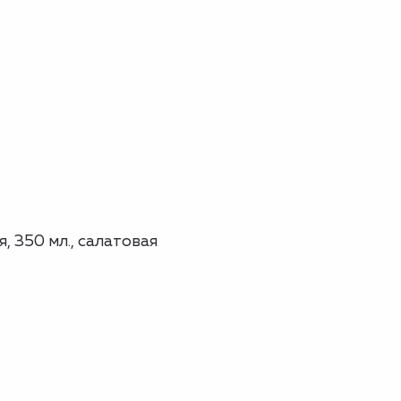
 350 мл., салатовая