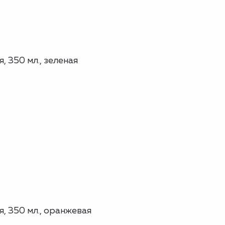
 350 мл., зеленая
, 350 мл., оранжевая