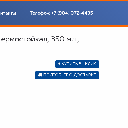
нтакты
Телефон:
+7 (904) 072-4435
ермостойкая, 350 мл.,
КУПИТЬ В 1 КЛИК
ПОДРОБНЕЕ О ДОСТАВКЕ