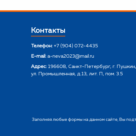
Контакты
Телефон:
+7 (904) 072-4435
E-mail:
a-neva2023@mail.ru
Адрес:
196608, Санкт-Петербург, г. Пушкин
ул. Промышленная, д.13, лит. П, пом. 3.5
Заполняя любые формы на данном сайте, Вы подт