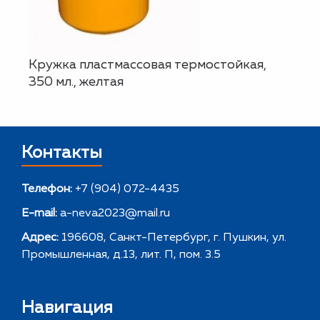
Кружка пластмассовая термостойкая,
350 мл., желтая
Контакты
Телефон:
+7 (904) 072-4435
E-mail:
a-neva2023@mail.ru
Адрес:
196608, Санкт-Петербург, г. Пушкин, ул.
Промышленная, д.13, лит. П, пом. 3.5
Навигация