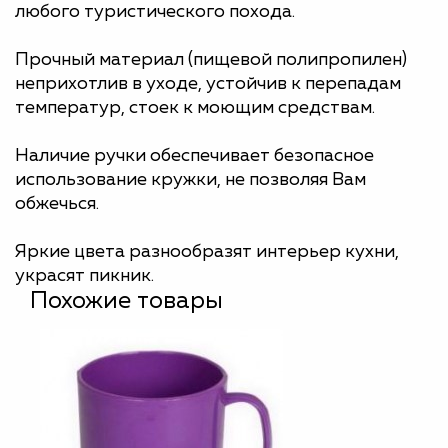
любого туристического похода.
Прочный материал (пищевой полипропилен)
неприхотлив в уходе, устойчив к перепадам
температур, стоек к моющим средствам.
Наличие ручки обеспечивает безопасное
использование кружки, не позволяя Вам
обжечься.
Яркие цвета разнообразят интерьер кухни,
украсят пикник.
Похожие товары