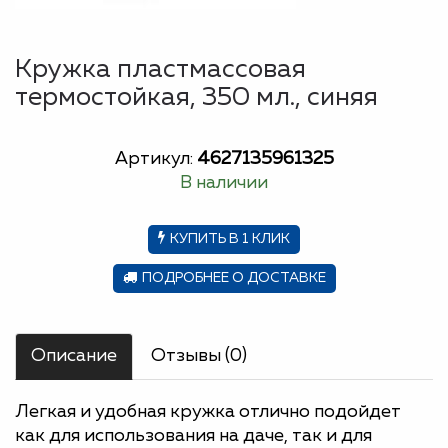
Кружка пластмассовая
термостойкая, 350 мл., синяя
Артикул:
4627135961325
В наличии
КУПИТЬ В 1 КЛИК
ПОДРОБНЕЕ О ДОСТАВКЕ
Описание
Отзывы (0)
Легкая и удобная кружка отлично подойдет
как для использования на даче, так и для