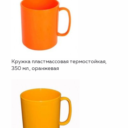
Кружка пластмассовая термостойкая,
350 мл., оранжевая