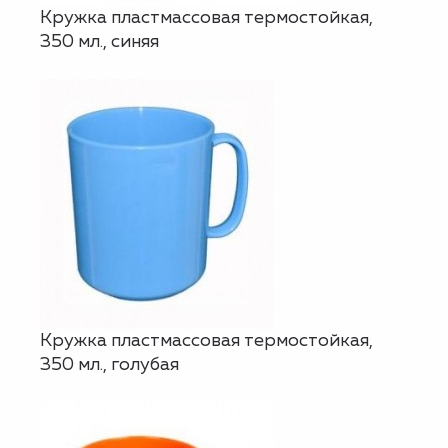
Кружка пластмассовая термостойкая,
350 мл., синяя
Кружка пластмассовая термостойкая,
350 мл., голубая