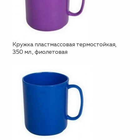
Кружка пластмассовая термостойкая,
350 мл., фиолетовая