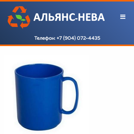
Телефон:
+7 (904) 072-4435