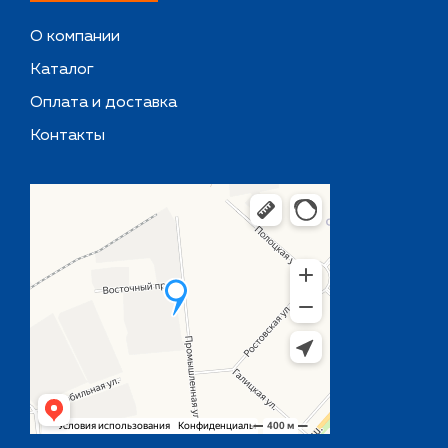
О компании
Каталог
Оплата и доставка
Контакты