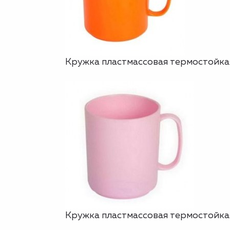
Кружка пластмассовая термостойкая
Кружка пластмассовая термостойкая,