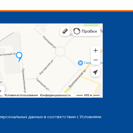
персональных данных в соответствии с
Условиями
.