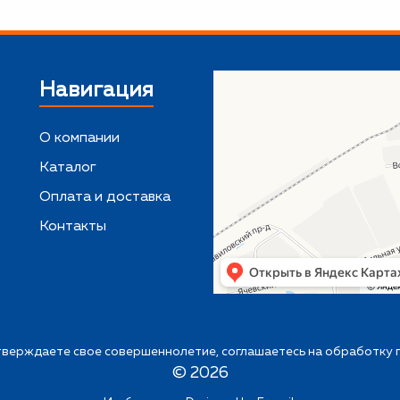
Навигация
О компании
Каталог
,
Оплата и доставка
Контакты
верждаете свое совершеннолетие, соглашаетесь на обработку 
©
2026