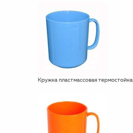
Кружка пластмассовая термостойкая,