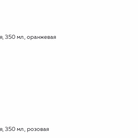
, 350 мл., оранжевая
 350 мл., розовая