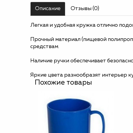
Описание
Отзывы (0)
Легкая и удобная кружка отлично подой
Прочный материал (пищевой полипропи
средствам.
Наличие ручки обеспечивает безопасно
Яркие цвета разнообразят интерьер ку
Похожие товары