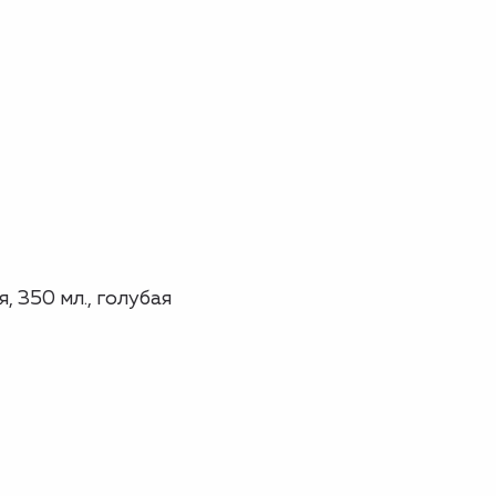
 350 мл., голубая