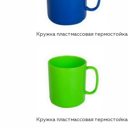
Кружка пластмассовая термостойкая,
Кружка пластмассовая термостойкая,