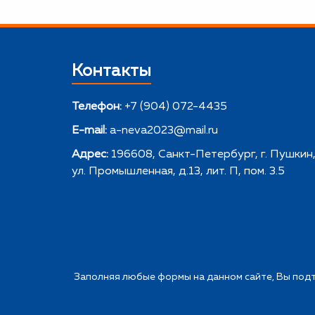
Контакты
Телефон:
+7 (904) 072-4435
E-mail:
a-neva2023@mail.ru
Адрес:
196608, Санкт-Петербург, г. Пушкин
ул. Промышленная, д.13, лит. П, пом. 3.5
Заполняя любые формы на данном сайте, Вы подт