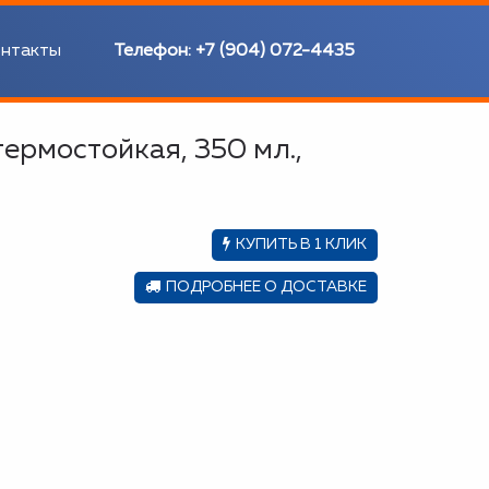
нтакты
Телефон:
+7 (904) 072-4435
ермостойкая, 350 мл.,
КУПИТЬ В 1 КЛИК
ПОДРОБНЕЕ О ДОСТАВКЕ