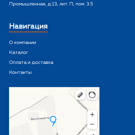
Промышленная, д.13, лит. П, пом. 3.5
Навигация
О компании
Каталог
Оплата и доставка
Контакты