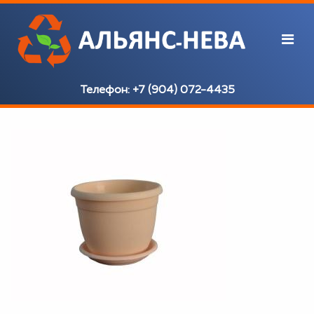
Телефон:
+7 (904) 072-4435