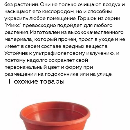
без растений. Они не только очищают воздух и
насыщают его кислородом, но и способны
украсить любое помещение. Горшок из серии
"Микс" превосходно подойдет для любого
растения. Изготовлен из высококачественного
материала, который прочен, прост в уходе и не
имеет в своем составе вредных веществ.
Устойчив к ультрафиолетовому излучению, и
поэтому надолго сохраняет свой
первоначальный цвет и форму при
размещении на подоконнике или на улице.
Похожие товары