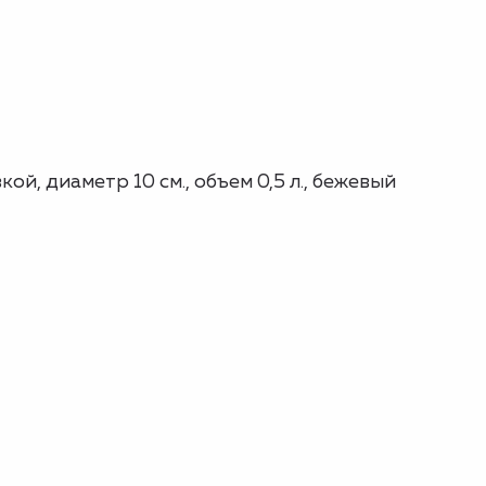
й, диаметр 10 см., объем 0,5 л., бежевый