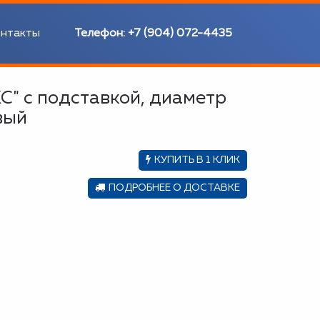
нтакты
Телефон:
+7 (904) 072-4435
" с подставкой, диаметр
евый
КУПИТЬ В 1 КЛИК
ПОДРОБНЕЕ О ДОСТАВКЕ