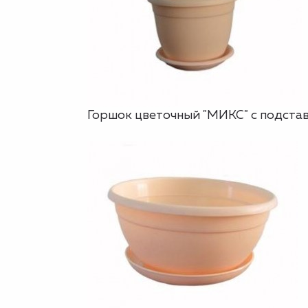
Горшок цветочный "МИКС" с подставко