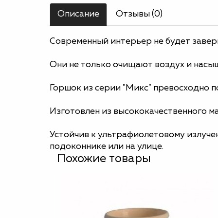
Описание
Отзывы (0)
Современный интерьер не будет завер
Они не только очищают воздух и насы
Горшок из серии "Микс" превосходно п
Изготовлен из высококачественного ма
Устойчив к ультрафиолетовому излуче
подоконнике или на улице.
Похожие товары