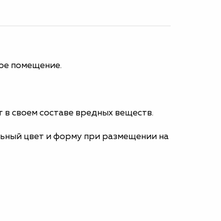
ое помещение.
т в своем составе вредных веществ.
льный цвет и форму при размещении на