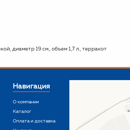
й, диаметр 19 см., объем 1,7 л., терракот
Навигация
О компании
Каталог
,
Оплата и доставка