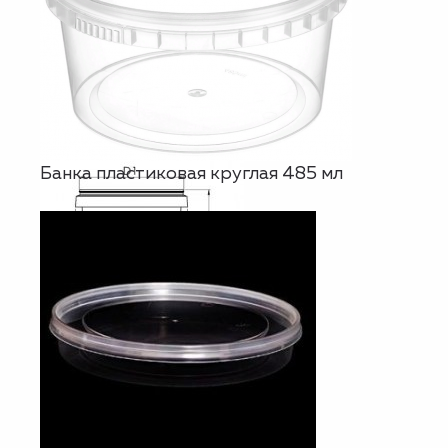
Банка пластиковая круглая 485 мл