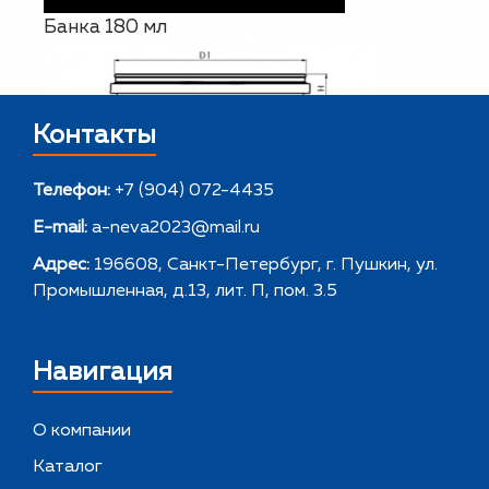
Банка 180 мл
Контакты
Телефон:
+7 (904) 072-4435
E-mail:
a-neva2023@mail.ru
Адрес:
196608, Санкт-Петербург, г. Пушкин, ул.
Промышленная, д.13, лит. П, пом. 3.5
Навигация
О компании
Каталог