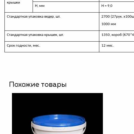
крышки
Н, мм
Н = 9,0
Стандартная упаковка ведер, шт.
2700 (27рук. х100ш
1000 мм
Стандартная упаковка крышек, шт.
1350, короб (670*
Срок годности, мес.
12 мес.
Похожие товары