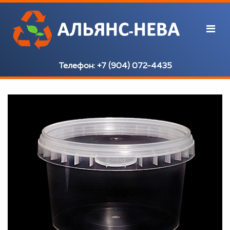
Телефон:
+7 (904) 072-4435