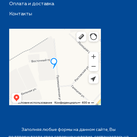
Оплата и доставка
Контакты
Заполняя любые формы на данном сайте, Вы
подтверждаете свое совершеннолетие, соглашаетесь на