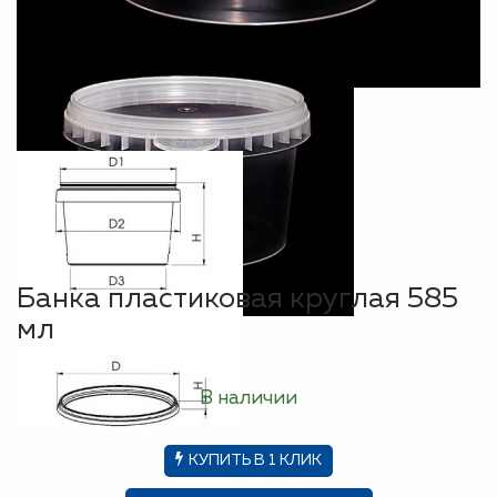
Банка пластиковая круглая 585
мл
В наличии
КУПИТЬ В 1 КЛИК