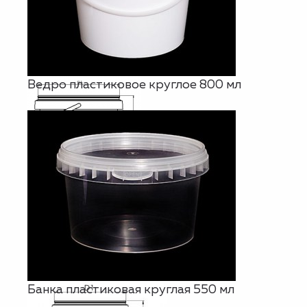
Ведро пластиковое круглое 800 мл
Банка пластиковая круглая 550 мл