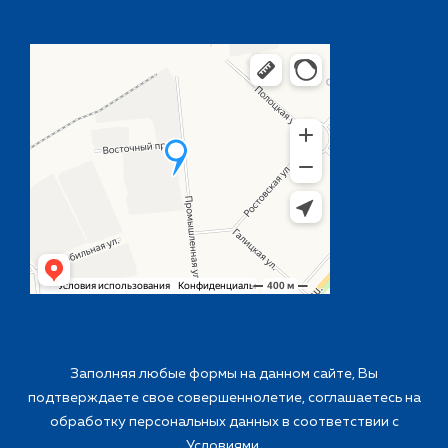
Заполняя любые формы на данном сайте, Вы
подтверждаете свое совершеннолетие, соглашаетесь на
обработку персональных данных в соответствии с
Условиями
.