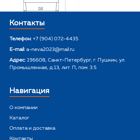
Контакты
Телефон:
+7 (904) 072-4435
E-mail:
a-neva2023@mail.ru
Адрес:
196608, Санкт-Петербург, г. Пушкин, ул.
Промышленная, д.13, лит. П, пом. 3.5
Навигация
О компании
Каталог
Оплата и доставка
Контакты