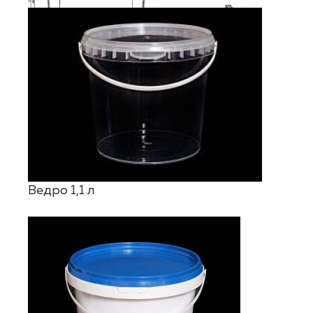
Ведро 1,1 л