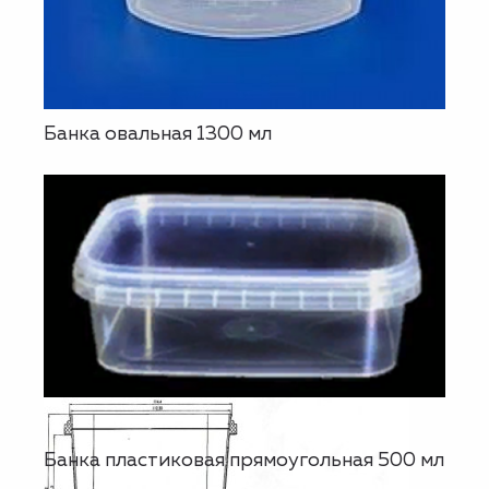
Банка овальная 1300 мл
Банка пластиковая прямоугольная 500 мл