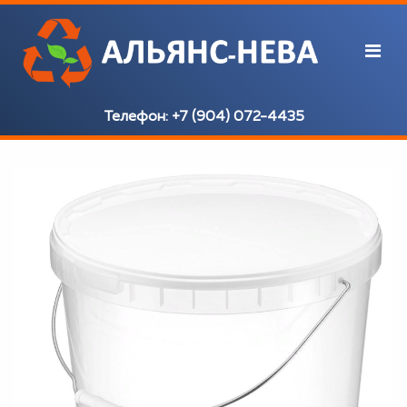
Телефон:
+7 (904) 072-4435