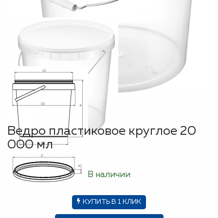
Ведро пластиковое круглое 20
000 мл
В наличии
КУПИТЬ В 1 КЛИК