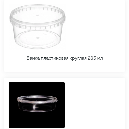
Банка пластиковая круглая 285 мл