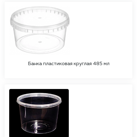
Банка пластиковая круглая 485 мл