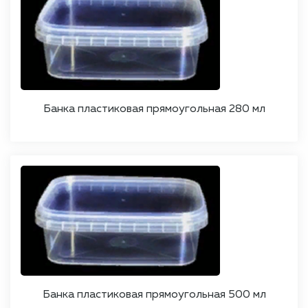
Банка пластиковая прямоугольная 280 мл
Банка пластиковая прямоугольная 500 мл