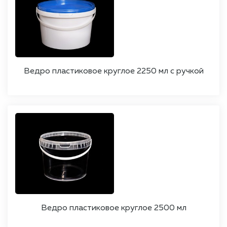
Ведро пластиковое круглое 2250 мл с ручкой
Ведро пластиковое круглое 2500 мл