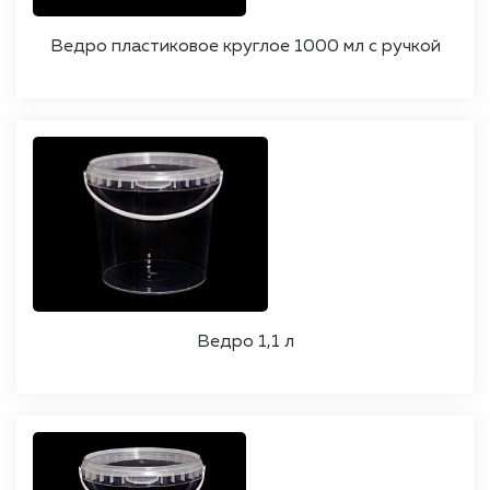
Ведро пластиковое круглое 1000 мл с ручкой
Ведро 1,1 л