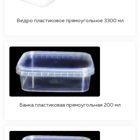
Ведро пластиковое прямоугольное 3300 мл
Банка пластиковая прямоугольная 200 мл