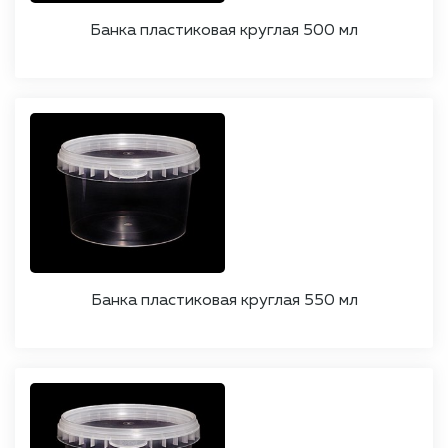
Банка пластиковая круглая 500 мл
Банка пластиковая круглая 550 мл