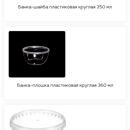
Банка-шайба пластиковая круглая 350 мл
Банка-плошка пластиковая круглая 360 мл