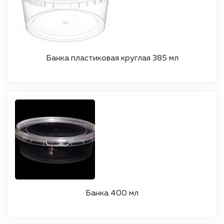
Банка пластиковая круглая 385 мл
Банка 400 мл