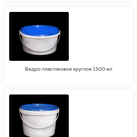
Ведро пластиковое круглое 1500 мл