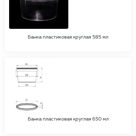
Банка пластиковая круглая 585 мл
Банка пластиковая круглая 650 мл