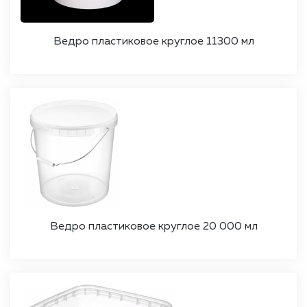
Ведро пластиковое круглое 11300 мл
Ведро пластиковое круглое 20 000 мл