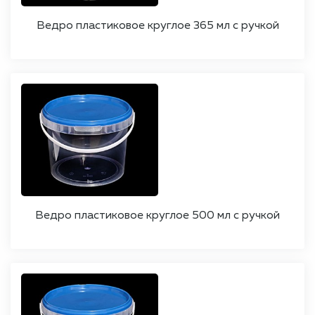
Ведро пластиковое круглое 365 мл с ручкой
Ведро пластиковое круглое 500 мл с ручкой