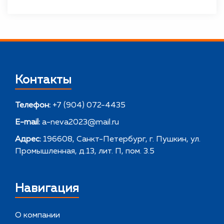
Контакты
Телефон:
+7 (904) 072-4435
E-mail:
a-neva2023@mail.ru
Адрес:
196608, Санкт-Петербург, г. Пушкин, ул.
Промышленная, д.13, лит. П, пом. 3.5
Навигация
О компании