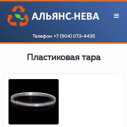
Телефон:
+7 (904) 072-4435
Пластиковая тара