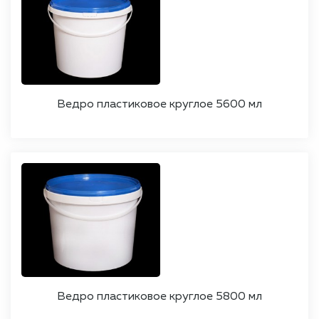
Ведро пластиковое круглое 5600 мл
Ведро пластиковое круглое 5800 мл