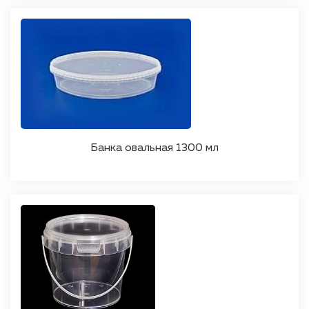
Банка овальная 1300 мл