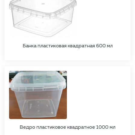
Банка пластиковая квадратная 600 мл
Ведро пластиковое квадратное 1000 мл