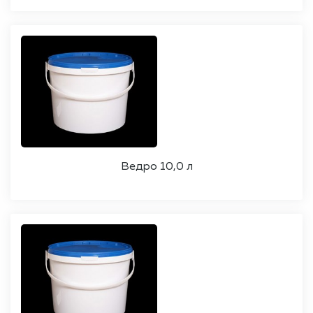
Ведро 10,0 л