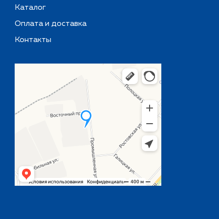
Каталог
Оплата и доставка
Контакты