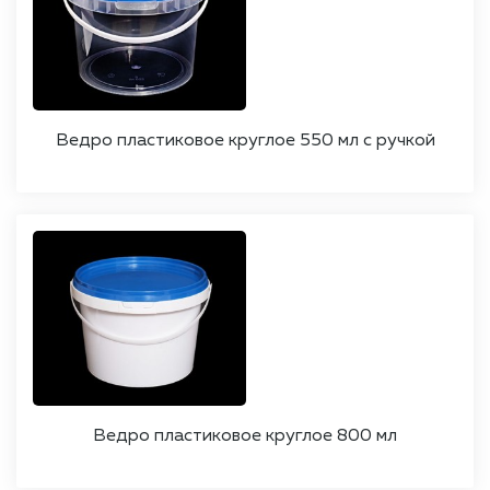
Ведро пластиковое круглое 550 мл с ручкой
Ведро пластиковое круглое 800 мл