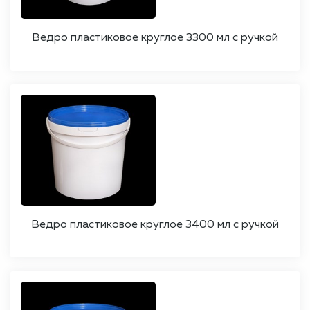
Ведро пластиковое круглое 3300 мл с ручкой
Ведро пластиковое круглое 3400 мл с ручкой