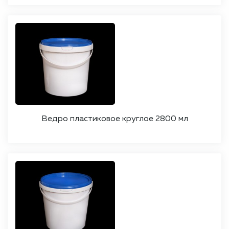
Ведро пластиковое круглое 2800 мл