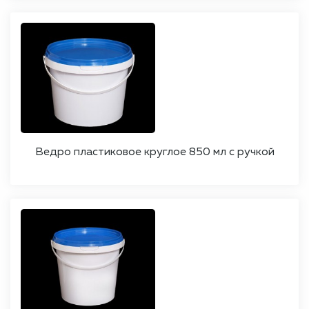
Ведро пластиковое круглое 850 мл с ручкой