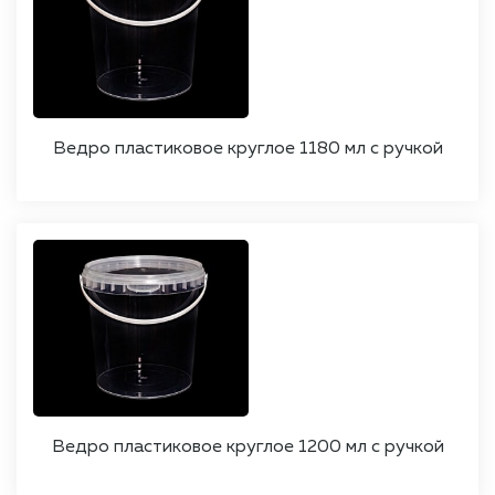
Ведро пластиковое круглое 1180 мл с ручкой
Ведро пластиковое круглое 1200 мл с ручкой