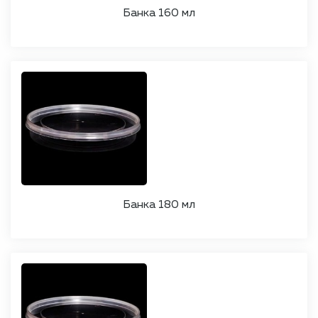
Банка 160 мл
Банка 180 мл