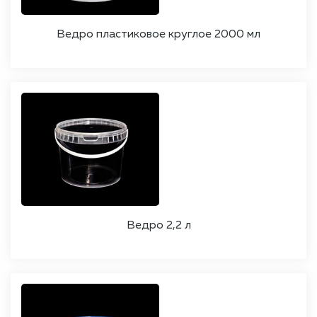
Ведро пластиковое круглое 2000 мл
Ведро 2,2 л