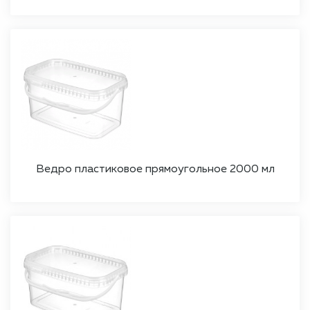
Ведро пластиковое прямоугольное 2000 мл