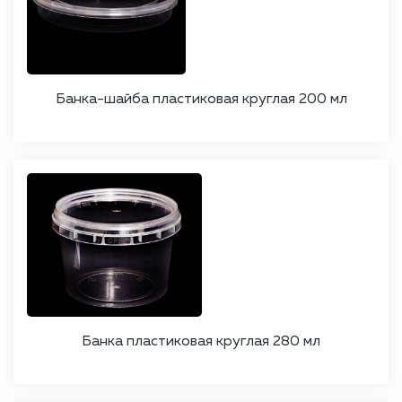
Банка-шайба пластиковая круглая 200 мл
Банка пластиковая круглая 280 мл